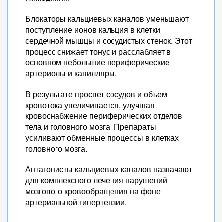
Блокаторы кальциевых каналов уменьшают
поступление ионов кальция в клетки
сердечной мышцы и сосудистых стенок. Этот
процесс снижает тонус и расслабляет в
основном небольшие периферические
артериолы и капилляры.
В результате просвет сосудов и объем
кровотока увеличивается, улучшая
кровоснабжение периферических отделов
тела и головного мозга. Препараты
усиливают обменные процессы в клетках
головного мозга.
Антагонисты кальциевых каналов назначают
для комплексного лечения нарушений
мозгового кровообращения на фоне
артериальной гипертензии.