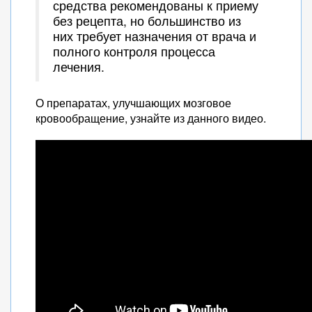
средства рекомендованы к приему
без рецепта, но большинство из
них требует назначения от врача и
полного контроля процесса
лечения.
О препаратах, улучшающих мозговое
кровообращение, узнайте из данного видео.