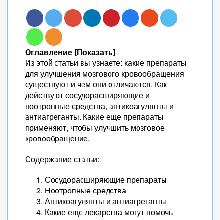
Оглавление [Показать]
Из этой статьи вы узнаете: какие препараты
для улучшения мозгового кровообращения
существуют и чем они отличаются. Как
действуют сосудорасширяющие и
ноотропные средства, антикоагулянты и
антиагреганты. Какие еще препараты
применяют, чтобы улучшить мозговое
кровообращение.
Содержание статьи:
Сосудорасширяющие препараты
Ноотропные средства
Антикоагулянты и антиагреганты
Какие еще лекарства могут помочь