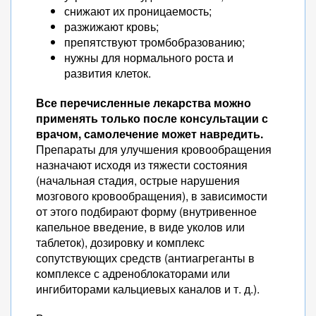
снижают их проницаемость;
разжижают кровь;
препятствуют тромбобразованию;
нужны для нормального роста и
развития клеток.
Все перечисленные лекарства можно
применять только после консультации с
врачом, самолечение может навредить.
Препараты для улучшения кровообращения
назначают исходя из тяжести состояния
(начальная стадия, острые нарушения
мозгового кровообращения), в зависимости
от этого подбирают форму (внутривенное
капельное введение, в виде уколов или
таблеток), дозировку и комплекс
сопутствующих средств (антиагреганты в
комплексе с адреноблокаторами или
ингибиторами кальциевых каналов и т. д.).