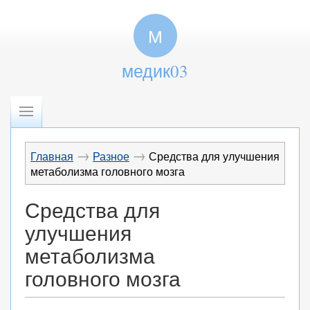
М
медик03
→
→
Главная
Разное
Средства для улучшения
метаболизма головного мозга
Средства для
улучшения
метаболизма
головного мозга