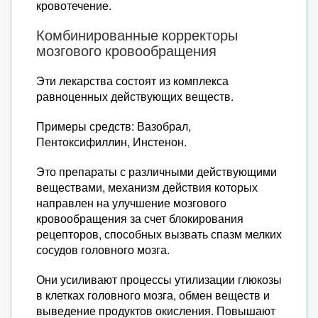
кровотечение.
Комбинированные корректоры
мозгового кровообращения
Эти лекарства состоят из комплекса
равноценных действующих веществ.
Примеры средств: Вазобрал,
Пентоксифиллин, Инстенон.
Это препараты с различными действующими
веществами, механизм действия которых
направлен на улучшение мозгового
кровообращения за счет блокирования
рецепторов, способных вызвать спазм мелких
сосудов головного мозга.
Они усиливают процессы утилизации глюкозы
в клетках головного мозга, обмен веществ и
выведение продуктов окисления. Повышают