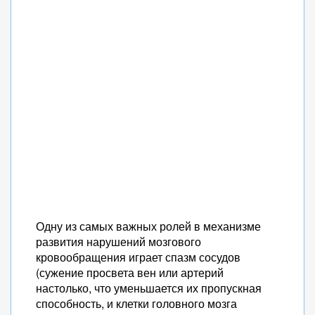
Одну из самых важных ролей в механизме
развития нарушений мозгового
кровообращения играет спазм сосудов
(сужение просвета вен или артерий
настолько, что уменьшается их пропускная
способность, и клетки головного мозга