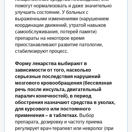
помогут нормализовать и даже значительно
улучшить состояние. У больных с
выраженными изменениями (нарушением
координации движений, утратой навыков
самообслуживания, потерей памяти)
препараты на некоторое время
приостанавливают развитие патологии,
стабилизируют процесс.
Форму лекарства выбирают в
зависимости от того, насколько
серьезные последствия нарушений
мозгового кровообращения (бессвязная
речь после инсульта, двигательный
паралич конечностей), в период
обострения назначают средства в уколах,
для курсового или постоянного
применения – в таблетках.
Выбор
препарата, дозировку и частоту приема
регулирует врач-терапевт или невролог (при