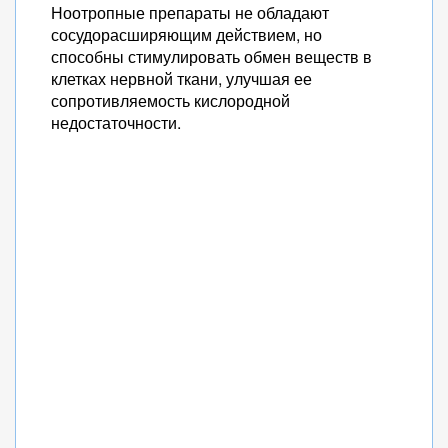
Ноотропные препараты не обладают
сосудорасширяющим действием, но
способны стимулировать обмен веществ в
клетках нервной ткани, улучшая ее
сопротивляемость кислородной
недостаточности.