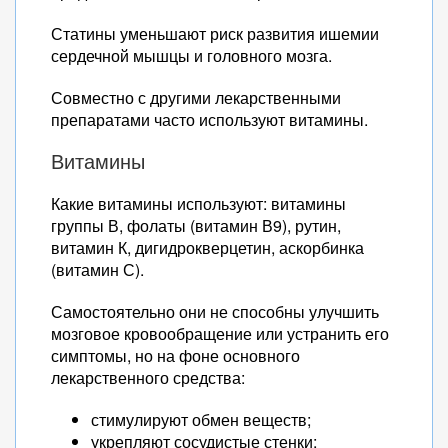
Статины уменьшают риск развития ишемии
сердечной мышцы и головного мозга.
Совместно с другими лекарственными
препаратами часто используют витамины.
Витамины
Какие витамины используют: витамины
группы В, фолаты (витамин В9), рутин,
витамин К, дигидрокверцетин, аскорбинка
(витамин С).
Самостоятельно они не способны улучшить
мозговое кровообращение или устранить его
симптомы, но на фоне основного
лекарственного средства:
стимулируют обмен веществ;
укрепляют сосудистые стенки;