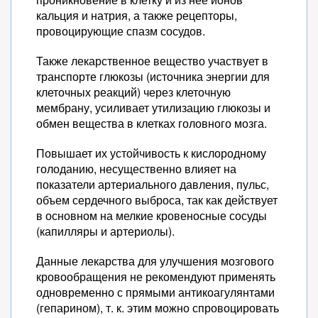
кальция и натрия, а также рецепторы,
провоцирующие спазм сосудов.
Также лекарственное вещество участвует в
транспорте глюкозы (источника энергии для
клеточных реакций) через клеточную
мембрану, усиливает утилизацию глюкозы и
обмен вещества в клетках головного мозга.
Повышает их устойчивость к кислородному
голоданию, несущественно влияет на
показатели артериального давления, пульс,
объем сердечного выброса, так как действует
в основном на мелкие кровеносные сосуды
(капилляры и артериолы).
Данные лекарства для улучшения мозгового
кровообращения не рекомендуют применять
одновременно с прямыми антикоагулянтами
(гепарином), т. к. этим можно спровоцировать