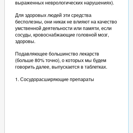
выраженных неврологических нарушениях).
Для здоровых людей эти средства
бесполезны, они никак не влияют на качество
умственной деятельности или памяти, если
сосуды, кровоснабжающие головной мозг,
здоровы.
Подавляющее большинство лекарств
(больше 80% точно), о которых мы будем
говорить далее, выпускается в таблетках.
1. Сосудорасширяющие препараты