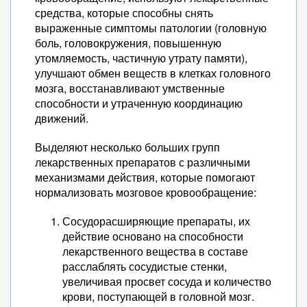
средства, которые способны снять
выраженные симптомы патологии (головную
боль, головокружения, повышенную
утомляемость, частичную утрату памяти),
улучшают обмен веществ в клетках головного
мозга, восстанавливают умственные
способности и утраченную координацию
движений.
Выделяют несколько больших групп
лекарственных препаратов с различными
механизмами действия, которые помогают
нормализовать мозговое кровообращение:
Сосудорасширяющие препараты, их
действие основано на способности
лекарственного вещества в составе
расслаблять сосудистые стенки,
увеличивая просвет сосуда и количество
крови, поступающей в головной мозг.