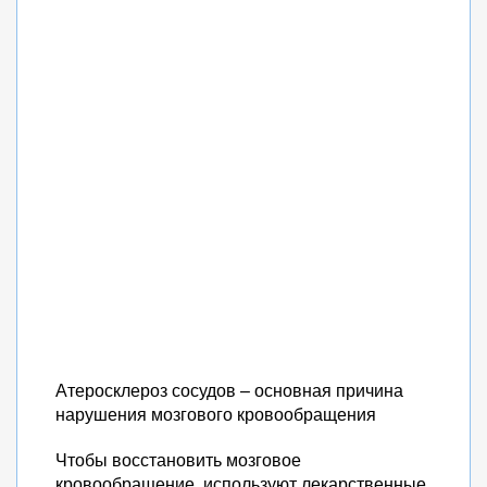
Атеросклероз сосудов – основная причина
нарушения мозгового кровообращения
Чтобы восстановить мозговое
кровообращение, используют лекарственные