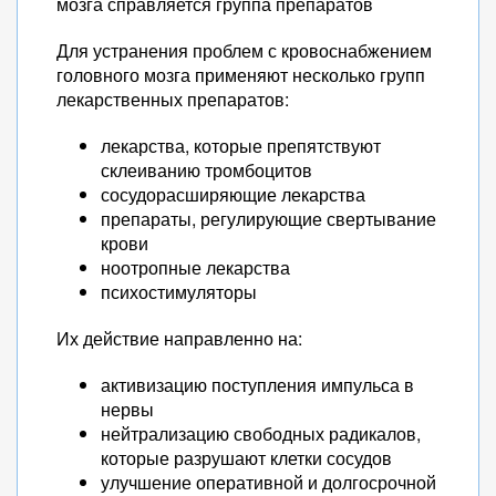
мозга справляется группа препаратов
Для устранения проблем с кровоснабжением
головного мозга применяют несколько групп
лекарственных препаратов:
лекарства, которые препятствуют
склеиванию тромбоцитов
сосудорасширяющие лекарства
препараты, регулирующие свертывание
крови
ноотропные лекарства
психостимуляторы
Их действие направленно на:
активизацию поступления импульса в
нервы
нейтрализацию свободных радикалов,
которые разрушают клетки сосудов
улучшение оперативной и долгосрочной