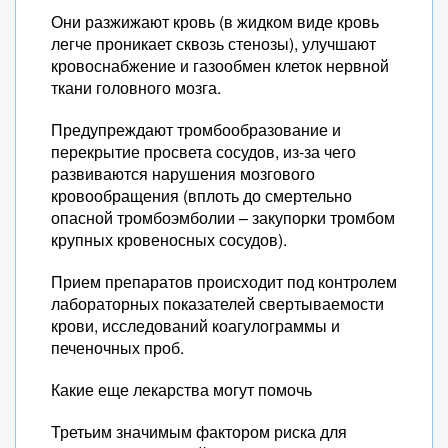
Они разжижают кровь (в жидком виде кровь
легче проникает сквозь стенозы), улучшают
кровоснабжение и газообмен клеток нервной
ткани головного мозга.
Предупреждают тромбообразование и
перекрытие просвета сосудов, из-за чего
развиваются нарушения мозгового
кровообращения (вплоть до смертельно
опасной тромбоэмболии – закупорки тромбом
крупных кровеносных сосудов).
Прием препаратов происходит под контролем
лабораторных показателей свертываемости
крови, исследований коагулограммы и
печеночных проб.
Какие еще лекарства могут помочь
Третьим значимым фактором риска для