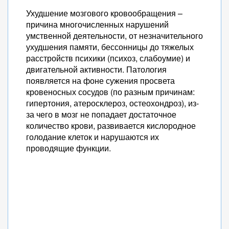
Ухудшение мозгового кровообращения –
причина многочисленных нарушений
умственной деятельности, от незначительного
ухудшения памяти, бессонницы до тяжелых
расстройств психики (психоз, слабоумие) и
двигательной активности. Патология
появляется на фоне сужения просвета
кровеносных сосудов (по разным причинам:
гипертония, атеросклероз, остеохондроз), из-
за чего в мозг не попадает достаточное
количество крови, развивается кислородное
голодание клеток и нарушаются их
проводящие функции.