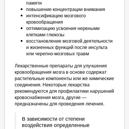
памяти
повышение концентрации внимания
интенсификацию мозгового
кровообращения
оптимизацию усвоения нервными
клетками глюкозы
восстановление мозговой деятельности
и жизненных функций после инсульта
или черепно-мозговых травм
Лекарственные препараты для улучшения
кровообращения мозга в основе содержат
растительные компоненты или же химические
соединения. Некоторые лекарства
рекомендуются для профилактики нарушений
кровоснабжения мозга, другие —
предназначены для проведения лечения.
В зависимости от степени
воздействия определенные