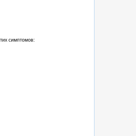
этих симптомов: