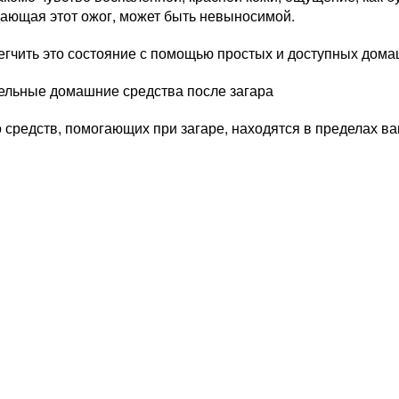
ающая этот ожог, может быть невыносимой.
егчить это состояние с помощью простых и доступных дома
ельные домашние средства после загара
средств, помогающих при загаре, находятся в пределах ва