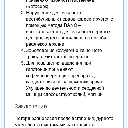
(Бетасерк).
Нарушение деятельности
вестибулярных нервов корректируется с
помощью метода RANC –
восстановления деятельности нервных
центров путем специального способа
рефлексотерапии.
Заболевания желудочно-кишечного
тракта лечит гастроэнтеролог.
Для повышения давления при
гипотонии применяют
кофеинсодержащие препараты,
кардиотоники по назначению врача.
Улучшению деятельности сердечной
мышцы способствует калий, магний.
Заключение
Потеря равновесия после вставания, дурнота
могут быть симптомами расстройства