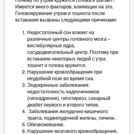
Имеется много факторов, влияющих на это.
Головокружение утром и тошнота после
вставания вызваны следующими причинами:
Недостаточный сон влияет на
различные центры головного мозга –
вестибулярные ядра,
сосудодвигательный центр. Поэтому при
вставании некоторых людей с утра
тошнит и голова кружится.
Нарушение кровообращения при
неудобной позе во время сна.
Эндокринные заболевания:
недостаточность надпочечников
(гипоадрения), гипотиреоз, сахарный
диабет первого и второго типов.
Заболевания желудочно-кишечного
тракта, поджелудочной железы, печени.
Обезвоживание.
Нарушение мозгового кровообращения,