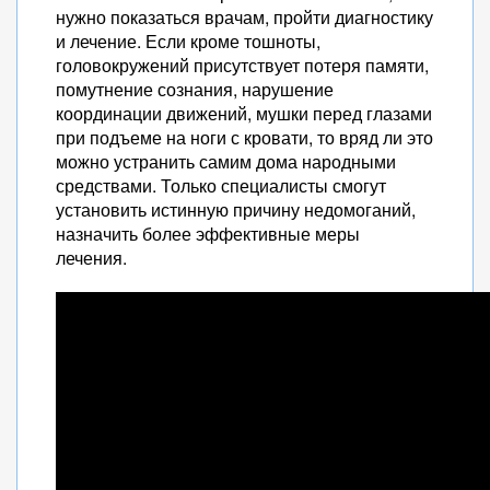
нужно показаться врачам, пройти диагностику
и лечение. Если кроме тошноты,
головокружений присутствует потеря памяти,
помутнение сознания, нарушение
координации движений, мушки перед глазами
при подъеме на ноги с кровати, то вряд ли это
можно устранить самим дома народными
средствами. Только специалисты смогут
установить истинную причину недомоганий,
назначить более эффективные меры
лечения.