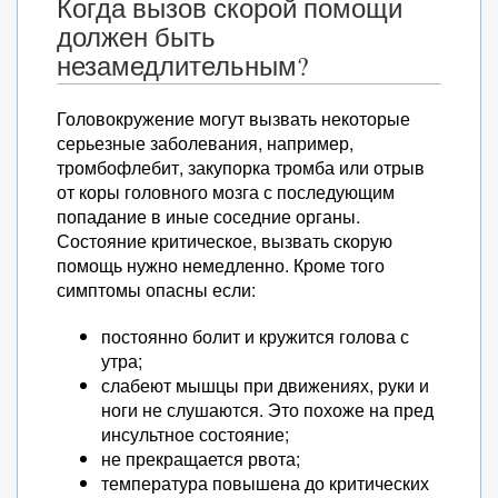
Когда вызов скорой помощи
должен быть
незамедлительным?
Головокружение могут вызвать некоторые
серьезные заболевания, например,
тромбофлебит, закупорка тромба или отрыв
от коры головного мозга с последующим
попадание в иные соседние органы.
Состояние критическое, вызвать скорую
помощь нужно немедленно. Кроме того
симптомы опасны если:
постоянно болит и кружится голова с
утра;
слабеют мышцы при движениях, руки и
ноги не слушаются. Это похоже на пред
инсультное состояние;
не прекращается рвота;
температура повышена до критических