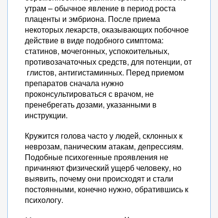
утрам – обычное явление в период роста
плаценты и эмбриона. После приема
некоторых лекарств, оказывающих побочное
действие в виде подобного симптома:
статинов, мочегонных, успокоительных,
противозачаточных средств, для потенции, от
глистов, антигистаминных. Перед приемом
препаратов сначала нужно
проконсультироваться с врачом, не
пренебрегать дозами, указанными в
инструкции.
Кружится голова часто у людей, склонных к
неврозам, паническим атакам, депрессиям.
Подобные психогенные проявления не
причиняют физический ущерб человеку, но
выявить, почему они происходят и стали
постоянными, конечно нужно, обратившись к
психологу.