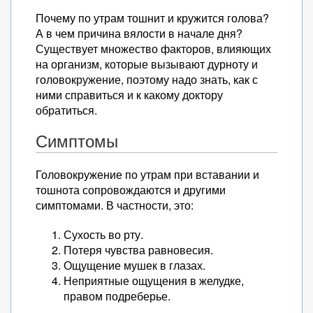
Почему по утрам тошнит и кружится голова?
А в чем причина вялости в начале дня?
Существует множество факторов, влияющих
на организм, которые вызывают дурноту и
головокружение, поэтому надо знать, как с
ними справиться и к какому доктору
обратиться.
Симптомы
Головокружение по утрам при вставании и
тошнота сопровождаются и другими
симптомами. В частности, это:
Сухость во рту.
Потеря чувства равновесия.
Ощущение мушек в глазах.
Неприятные ощущения в желудке,
правом подреберье.