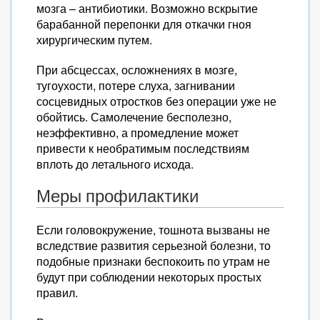
мозга – антибиотики. Возможно вскрытие
барабанной перепонки для откачки гноя
хирургическим путем.
При абсцессах, осложнениях в мозге,
тугоухости, потере слуха, загнивании
сосцевидных отростков без операции уже не
обойтись. Самолечение бесполезно,
неэффективно, а промедление может
привести к необратимым последствиям
вплоть до летального исхода.
Меры профилактики
Если головокружение, тошнота вызваны не
вследствие развития серьезной болезни, то
подобные признаки беспокоить по утрам не
будут при соблюдении некоторых простых
правил.