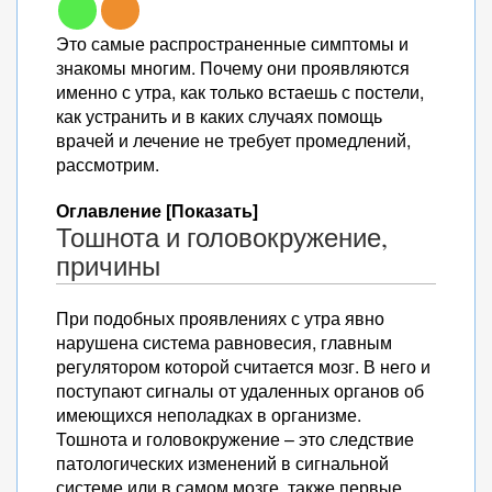
Это самые распространенные симптомы и
знакомы многим. Почему они проявляются
именно с утра, как только встаешь с постели,
как устранить и в каких случаях помощь
врачей и лечение не требует промедлений,
рассмотрим.
Оглавление [Показать]
Тошнота и головокружение,
причины
При подобных проявлениях с утра явно
нарушена система равновесия, главным
регулятором которой считается мозг. В него и
поступают сигналы от удаленных органов об
имеющихся неполадках в организме.
Тошнота и головокружение – это следствие
патологических изменений в сигнальной
системе или в самом мозге, также первые