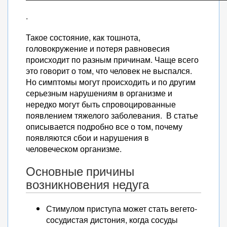
.
Такое состояние, как тошнота,
головокружение и потеря равновесия
происходит по разным причинам. Чаще всего
это говорит о том, что человек не выспался.
Но симптомы могут происходить и по другим
серьезным нарушениям в организме и
нередко могут быть спровоцированные
появлением тяжелого заболевания. В статье
описывается подробно все о том, почему
появляются сбои и нарушения в
человеческом организме.
Основные причины
возникновения недуга
Стимулом приступа может стать вегето-
сосудистая дистония, когда сосуды