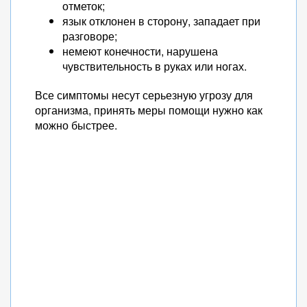
отметок;
язык отклонен в сторону, западает при
разговоре;
немеют конечности, нарушена
чувствительность в руках или ногах.
Все симптомы несут серьезную угрозу для
организма, принять меры помощи нужно как
можно быстрее.