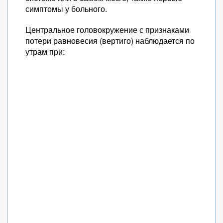
симптомы у больного.
Центральное головокружение с признаками
потери равновесия (вертиго) наблюдается по
утрам при: