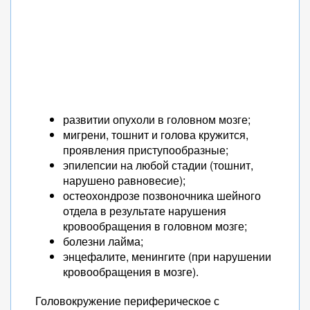
развитии опухоли в головном мозге;
мигрени, тошнит и голова кружится,
проявления приступообразные;
эпилепсии на любой стадии (тошнит,
нарушено равновесие);
остеохондрозе позвоночника шейного
отдела в результате нарушения
кровообращения в головном мозге;
болезни лайма;
энцефалите, менингите (при нарушении
кровообращения в мозге).
Головокружение периферическое с