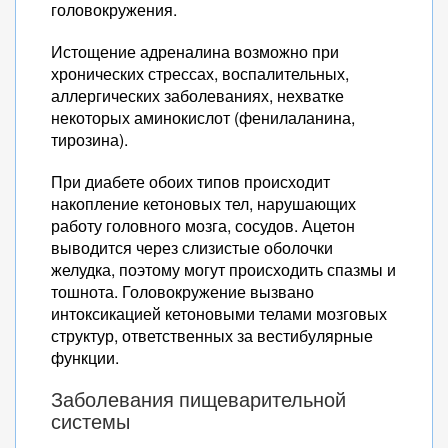
головокружения.
Истощение адреналина возможно при
хронических стрессах, воспалительных,
аллергических заболеваниях, нехватке
некоторых аминокислот (фенилаланина,
тирозина).
При диабете обоих типов происходит
накопление кетоновых тел, нарушающих
работу головного мозга, сосудов. Ацетон
выводится через слизистые оболочки
желудка, поэтому могут происходить спазмы и
тошнота. Головокружение вызвано
интоксикацией кетоновыми телами мозговых
структур, ответственных за вестибулярные
функции.
Заболевания пищеварительной
системы