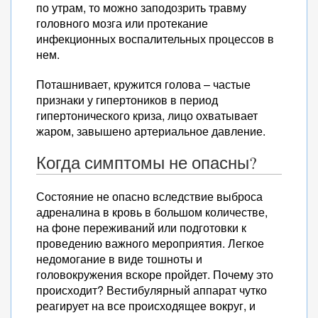
по утрам, то можно заподозрить травму
головного мозга или протекание
инфекционных воспалительных процессов в
нем.
Поташнивает, кружится голова – частые
признаки у гипертоников в период
гипертонического криза, лицо охватывает
жаром, завышено артериальное давление.
Когда симптомы не опасны?
Состояние не опасно вследствие выброса
адреналина в кровь в большом количестве,
на фоне переживаний или подготовки к
проведению важного мероприятия. Легкое
недомогание в виде тошноты и
головокружения вскоре пройдет. Почему это
происходит? Вестибулярный аппарат чутко
реагирует на все происходящее вокруг, и