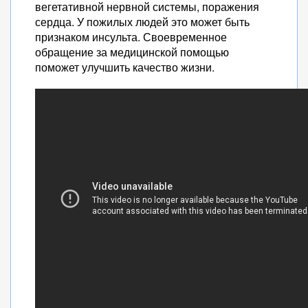
вегетативной нервной системы, поражения
сердца. У пожилых людей это может быть
признаком инсульта. Своевременное
обращение за медицинской помощью
поможет улучшить качество жизни.