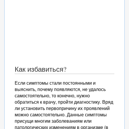
Как избавиться?
Если симптомы стали постоянными и
выяснить, почему появляются, не удалось
самостоятельно, то конечно, нужно
обратиться к врачу, пройти диагностику. Вряд
ли установить первопричину их проявлений
можно самостоятельно. Данные симптомы
присущи многим заболеваниям или
патологических изменениям в организме (в