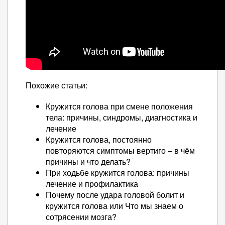
Похожие статьи:
Кружится голова при смене положения
тела: причины, синдромы, диагностика и
лечение
Кружится голова, постоянно
повторяются симптомы вертиго – в чём
причины и что делать?
При ходьбе кружится голова: причины
лечение и профилактика
Почему после удара головой болит и
кружится голова или Что мы знаем о
сотрясении мозга?