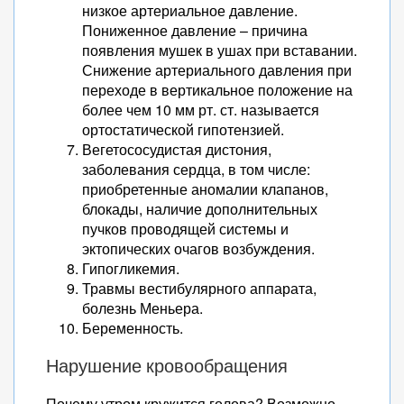
низкое артериальное давление.
Пониженное давление – причина
появления мушек в ушах при вставании.
Снижение артериального давления при
переходе в вертикальное положение на
более чем 10 мм рт. ст. называется
ортостатической гипотензией.
Вегетососудистая дистония,
заболевания сердца, в том числе:
приобретенные аномалии клапанов,
блокады, наличие дополнительных
пучков проводящей системы и
эктопических очагов возбуждения.
Гипогликемия.
Травмы вестибулярного аппарата,
болезнь Меньера.
Беременность.
Нарушение кровообращения
Почему утром кружится голова? Возможно,