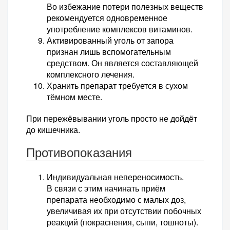
Во избежание потери полезных веществ
рекомендуется одновременное
употребление комплексов витаминов.
Активированный уголь от запора
признан лишь вспомогательным
средством. Он является составляющей
комплексного лечения.
Хранить препарат требуется в сухом
тёмном месте.
При пережёвывании уголь просто не дойдёт
до кишечника.
Противопоказания
Индивидуальная непереносимость.
В связи с этим начинать приём
препарата необходимо с малых доз,
увеличивая их при отсутствии побочных
реакций (покраснения, сыпи, тошноты).