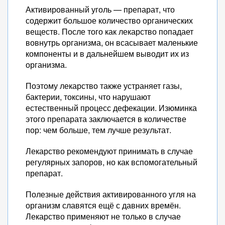
Активированный уголь — препарат, что
содержит большое количество органических
веществ. После того как лекарство попадает
вовнутрь организма, он всасывает маленькие
компоненты и в дальнейшем выводит их из
организма.
Поэтому лекарство также устраняет газы,
бактерии, токсины, что нарушают
естественный процесс дефекации. Изюминка
этого препарата заключается в количестве
пор: чем больше, тем лучше результат.
Лекарство рекомендуют принимать в случае
регулярных запоров, но как вспомогательный
препарат.
Полезные действия активированного угля на
организм славятся ещё с давних времён.
Лекарство применяют не только в случае