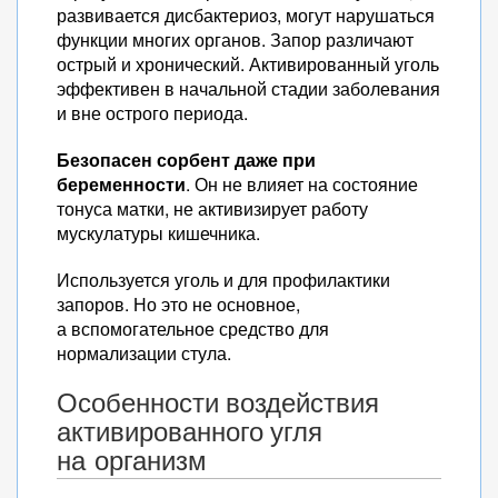
развивается дисбактериоз, могут нарушаться
функции многих органов. Запор различают
острый и хронический. Активированный уголь
эффективен в начальной стадии заболевания
и вне острого периода.
Безопасен сорбент даже при
беременности
. Он не влияет на состояние
тонуса матки, не активизирует работу
мускулатуры кишечника.
Используется уголь и для профилактики
запоров. Но это не основное,
а вспомогательное средство для
нормализации стула.
Особенности воздействия
активированного угля
на организм