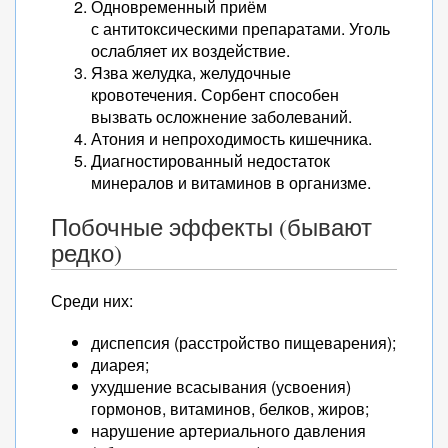
Одновременный приём
с антитоксическими препаратами. Уголь
ослабляет их воздействие.
Язва желудка, желудочные
кровотечения. Сорбент способен
вызвать осложнение заболеваний.
Атония и непроходимость кишечника.
Диагностированный недостаток
минералов и витаминов в организме.
Побочные эффекты (бывают
редко)
Среди них:
диспепсия (расстройство пищеварения);
диарея;
ухудшение всасывания (усвоения)
гормонов, витаминов, белков, жиров;
нарушение артериального давления