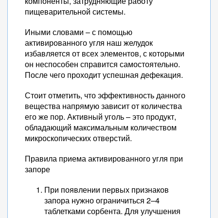
компоненты, затрудняющие работу
пищеварительной системы.
Иными словами – с помощью
активированного угля наш желудок
избавляется от всех элементов, с которыми
он неспособен справится самостоятельно.
После чего проходит успешная дефекация.
Стоит отметить, что эффективность данного
вещества напрямую зависит от количества
его же пор. Активный уголь – это продукт,
обладающий максимальным количеством
микроскопических отверстий.
Правила приема активированного угля при
запоре
При появлении первых признаков
запора нужно ограничиться 2–4
таблетками сорбента. Для улучшения