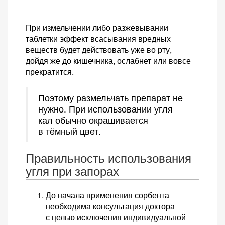
При измельчении либо разжевывании
таблетки эффект всасывания вредных
веществ будет действовать уже во рту,
дойдя же до кишечника, ослабнет или вовсе
прекратится.
Поэтому размельчать препарат не
нужно. При использовании угля
кал обычно окрашивается
в тёмный цвет.
Правильность использования
угля при запорах
До начала применения сорбента
необходима консультация доктора
с целью исключения индивидуальной