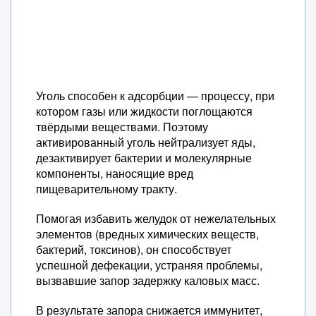
Уголь способен к адсорбции — процессу, при
котором газы или жидкости поглощаются
твёрдыми веществами. Поэтому
активированный уголь нейтрализует яды,
дезактивирует бактерии и молекулярные
компоненты, наносящие вред
пищеварительному тракту.
Помогая избавить желудок от нежелательных
элементов (вредных химических веществ,
бактерий, токсинов), он способствует
успешной дефекации, устраняя проблемы,
вызвавшие запор задержку каловых масс.
В результате запора снижается иммунитет,