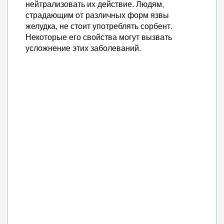
нейтрализовать их действие. Людям,
страдающим от различных форм язвы
желудка, не стоит употреблять сорбент.
Некоторые его свойства могут вызвать
усложнение этих заболеваний.