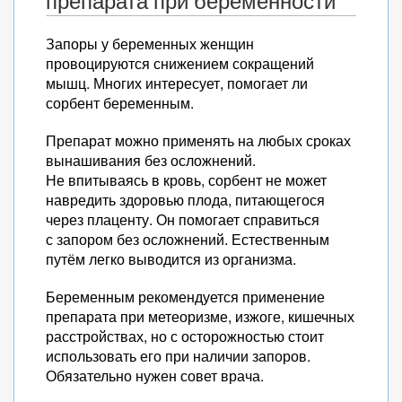
препарата при беременности
Запоры у беременных женщин
провоцируются снижением сокращений
мышц. Многих интересует, помогает ли
сорбент беременным.
Препарат можно применять на любых сроках
вынашивания без осложнений.
Не впитываясь в кровь, сорбент не может
навредить здоровью плода, питающегося
через плаценту. Он помогает справиться
с запором без осложнений. Естественным
путём легко выводится из организма.
Беременным рекомендуется применение
препарата при метеоризме, изжоге, кишечных
расстройствах, но с осторожностью стоит
использовать его при наличии запоров.
Обязательно нужен совет врача.