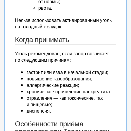
от нормы;
рвота.
Нельзя использовать активированный уголь
на голодный желудок.
Когда принимать
Уголь рекомендован, если запор возникает
по следующим причинам:
гастрит или язва в начальной стадии;
повышение газообразования;
аллергические реакции;
хроническое проявление панкреатита
отравления — как токсические, так
и пищевые;
диспепсия.
Особенности приёма