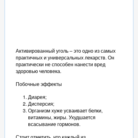
Активированный уголь – это одно из самых
практичных и универсальных лекарств. Он
практически не способен нанести вред
здоровью человека.
Побочные эффекты
Диарея;
Дисперсия;
Организм хуже усваивает белки,
витамины, жиры. Ухудшается
всасывание гормонов.
Стоит отметить, что каждый из