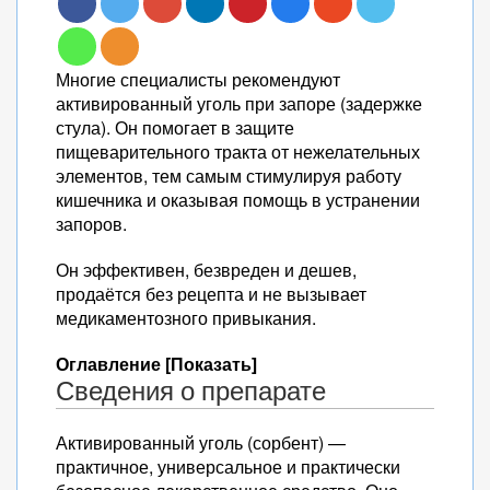
Многие специалисты рекомендуют
активированный уголь при запоре (задержке
стула). Он помогает в защите
пищеварительного тракта от нежелательных
элементов, тем самым стимулируя работу
кишечника и оказывая помощь в устранении
запоров.
Он эффективен, безвреден и дешев,
продаётся без рецепта и не вызывает
медикаментозного привыкания.
Оглавление [Показать]
Сведения о препарате
Активированный уголь (сорбент) —
практичное, универсальное и практически