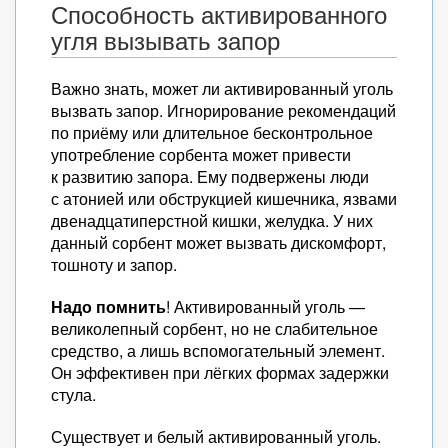
Способность активированного
угля вызывать запор
Важно знать, может ли активированный уголь
вызвать запор. Игнорирование рекомендаций
по приёму или длительное бесконтрольное
употребление сорбента может привести
к развитию запора. Ему подвержены люди
с атонией или обструкцией кишечника, язвами
двенадцатиперстной кишки, желудка. У них
данный сорбент может вызвать дискомфорт,
тошноту и запор.
Надо помнить
! Активированный уголь —
великолепный сорбент, но не слабительное
средство, а лишь вспомогательный элемент.
Он эффективен при лёгких формах задержки
стула.
Существует и белый активированный уголь.