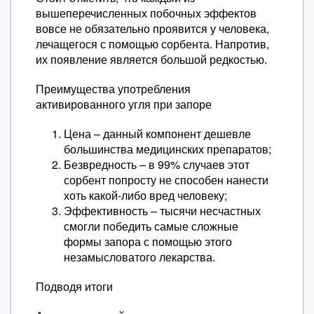
вышеперечисленных побочных эффектов
вовсе не обязательно проявится у человека,
лечащегося с помощью сорбента. Напротив,
их появление является большой редкостью.
Преимущества употребления
активированного угля при запоре
Цена – данный компонент дешевле
большинства медицинских препаратов;
Безвредность – в 99% случаев этот
сорбент попросту не способен нанести
хоть какой-либо вред человеку;
Эффективность – тысячи несчастных
смогли победить самые сложные
формы запора с помощью этого
незамысловатого лекарства.
Подводя итоги