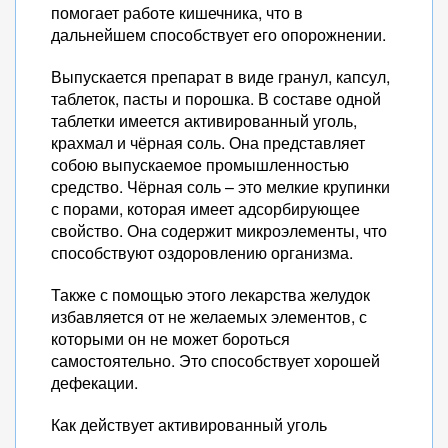
помогает работе кишечника, что в
дальнейшем способствует его опорожнении.
Выпускается препарат в виде гранул, капсул,
таблеток, пасты и порошка. В составе одной
таблетки имеется активированный уголь,
крахмал и чёрная соль. Она представляет
собою выпускаемое промышленностью
средство. Чёрная соль – это мелкие крупинки
с порами, которая имеет адсорбирующее
свойство. Она содержит микроэлементы, что
способствуют оздоровлению организма.
Также с помощью этого лекарства желудок
избавляется от не желаемых элементов, с
которыми он не может бороться
самостоятельно. Это способствует хорошей
дефекации.
Как действует активированный уголь