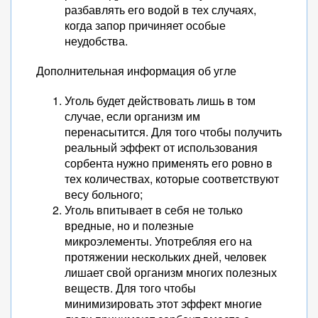
разбавлять его водой в тех случаях,
когда запор причиняет особые
неудобства.
Дополнительная информация об угле
Уголь будет действовать лишь в том
случае, если организм им
перенасытится. Для того чтобы получить
реальный эффект от использования
сорбента нужно применять его ровно в
тех количествах, которые соответствуют
весу больного;
Уголь впитывает в себя не только
вредные, но и полезные
микроэлементы. Употребляя его на
протяжении нескольких дней, человек
лишает свой организм многих полезных
веществ. Для того чтобы
минимизировать этот эффект многие