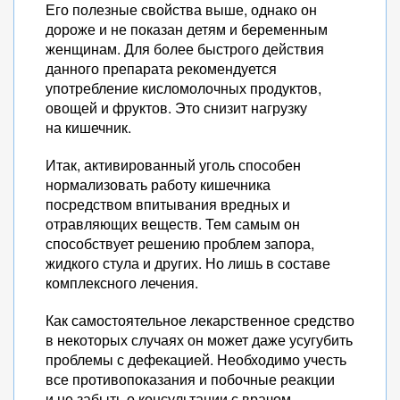
Его полезные свойства выше, однако он
дороже и не показан детям и беременным
женщинам. Для более быстрого действия
данного препарата рекомендуется
употребление кисломолочных продуктов,
овощей и фруктов. Это снизит нагрузку
на кишечник.
Итак, активированный уголь способен
нормализовать работу кишечника
посредством впитывания вредных и
отравляющих веществ. Тем самым он
способствует решению проблем запора,
жидкого стула и других. Но лишь в составе
комплексного лечения.
Как самостоятельное лекарственное средство
в некоторых случаях он может даже усугубить
проблемы с дефекацией. Необходимо учесть
все противопоказания и побочные реакции
и не забыть о консультации с врачом.