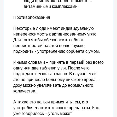
люди принимают сорбент вместе с
витаминными комплексами.
Противопоказания
Некоторые люди имеют индивидуальную
непереносимость к активированному углю.
Для того чтобы обезопасить себя от
неприятностей на этой почве, нужно
подходить к употреблению сорбента с умом.
Иными словами – принять в первый раз всего
одну или две таблетки угля. После чего
подождать несколько часов. В случае если
это не принесло больному никакого вреда –
дозу можно увеличивать до нормального
количества.
А также его нельзя применять тем, кто
употребляет антитоксичные препараты. Как
уже говорилось – уголь может