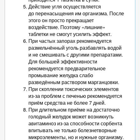
Действие угля осуществляется
до перенасыщения им организма. После
этого он просто прекращает
воздействие. Поэтому «лишние»
таблетки не смогут усилить эффект.
При частых запорах рекомендуется
размельчённый уголь разбавлять водой
и не смешивать с другими препаратами.
Для большей эффективности
рекомендуется предварительное
промывание желудка слабо
разведённым раствором марганцовки.
При скоплении токсических элементов
из-за проблем с печенью рекомендуется
приём средства не более 7 дней.
При длительном приёме на достаточно
голодный желудок может возникнуть
авитаминоз из-за способности сорбента
впитывать не только болезнетворные
микроэлементы, но и нужные организму.