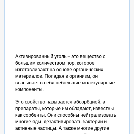
Активированный уголь – это вещество с
большим количеством пор, которое
изготавливают на основе органических
материалов. Попадая в организм, он
всасывает в себя небольшие молекулярные
компоненты.
Это свойство называется абсорбцией, а
препараты, которые им обладают, известны
как сорбенты. Они способны нейтрализовать
многие яды, дезактивировать бактерии и
активные частицы. А также многие другие