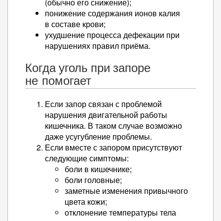
(обычно его снижение);
понижение содержания ионов калия
в составе крови;
ухудшение процесса дефекации при
нарушениях правил приёма.
Когда уголь при запоре
не помогает
Если запор связан с проблемой
нарушения двигательной работы
кишечника. В таком случае возможно
даже усугубление проблемы.
Если вместе с запором присутствуют
следующие симптомы:
боли в кишечнике;
боли головные;
заметные изменения привычного
цвета кожи;
отклонение температуры тела