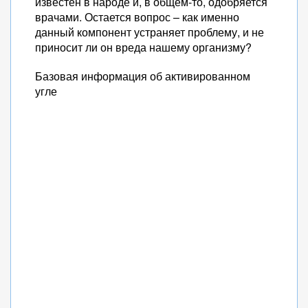
известен в народе и, в общем-то, одобряется
врачами. Остается вопрос – как именно
данный компонент устраняет проблему, и не
приносит ли он вреда нашему организму?
Базовая информация об активированном
угле