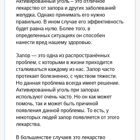
Активированный уголь – это отличное
лекарство от запора и других заболеваний
желудка. Однако принимать его нужно
правильно. В ином случае его эффективность
будет равна нулю. Более того, в
определенных ситуациях он способен
нанести вред нашему здоровью.
Запор — это одна из распространённых
проблем, с которыми в жизни приходится
сталкиваться каждому из нас. Запор часто
протекает болезненно, с чувством тяжести.
Но данная проблема всегда имеет решение.
Активированный уголь при запорах
используют очень часто. Но он как может
помочь, так и может быть причиной
появления данной проблемы. То есть, у
некоторых людей запор появляется от этого
лекарства.
В большинстве случаев это лекарство