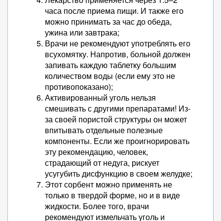
часа после приема пищи. И также его
можно принимать за час до обеда,
ужина или завтрака;
Врачи не рекомендуют употреблять его
всухомятку. Напротив, больной должен
запивать каждую таблетку большим
количеством воды (если ему это не
противопоказано);
Активированный уголь нельзя
смешивать с другими препаратами! Из-
за своей пористой структуры он может
впитывать отдельные полезные
компоненты. Если же проигнорировать
эту рекомендацию, человек,
страдающий от недуга, рискует
усугубить дисфункцию в своем желудке;
Этот сорбент можно применять не
только в твердой форме, но и в виде
жидкости. Более того, врачи
рекомендуют измельчать уголь и