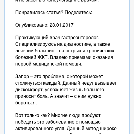
Понравилась статья? Поделитесь:
Опубликовано: 23.01.2017
Практикующий врач гастроэнтеролог.
Специализируюсь на диагностике, а также
лечении большинства острых и хронических
болезней ЖКТ. Владею приемами оказания
первой медицинской помощи.
Запор – это проблема, с которой может
столкнуться каждый. Данный недуг вызывает
дискомфорт, усложняет жизнь больного,
приносит боль. А значит – с ним нужно
бороться.
Вот только как? Многие люди пробуют
победить это заболевание с помощью
активированного угля. Данный метод широко