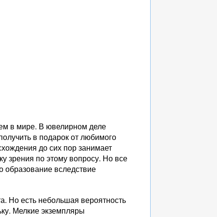
м в мире. В ювелирном деле
получить в подарок от любимого
хождения до сих пор занимает
ку зрения по этому вопросу. Но все
го образование вследствие
а. Но есть небольшая вероятность
ьку. Мелкие экземпляры