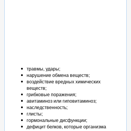
травмы, удары;
нарушение обмена веществ;
воздействие вредных химических
веществ;
грибковые поражения;
авитаминоз или гиповитаминоз;
наследственность;
глисты;
гормональные дисфункции;
дефицит белков, которые организма