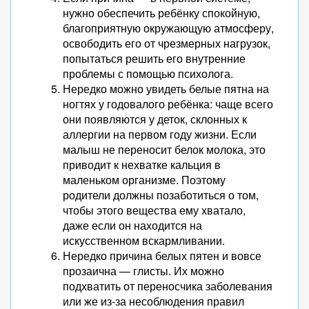
нужно обеспечить ребёнку спокойную,
благоприятную окружающую атмосферу,
освободить его от чрезмерных нагрузок,
попытаться решить его внутренние
проблемы с помощью психолога.
Нередко можно увидеть белые пятна на
ногтях у годовалого ребёнка: чаще всего
они появляются у деток, склонных к
аллергии на первом году жизни. Если
малыш не переносит белок молока, это
приводит к нехватке кальция в
маленьком организме. Поэтому
родители должны позаботиться о том,
чтобы этого вещества ему хватало,
даже если он находится на
искусственном вскармливании.
Нередко причина белых пятен и вовсе
прозаична — глисты. Их можно
подхватить от переносчика заболевания
или же из-за несоблюдения правил