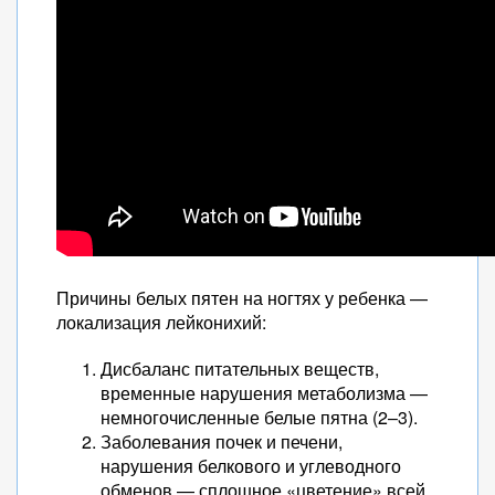
Причины белых пятен на ногтях у ребенка —
локализация лейконихий:
Дисбаланс питательных веществ,
временные нарушения метаболизма —
немногочисленные белые пятна (2–3).
Заболевания почек и печени,
нарушения белкового и углеводного
обменов — сплошное «цветение» всей