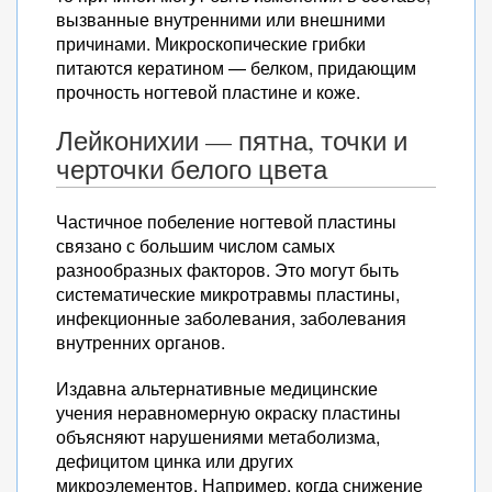
вызванные внутренними или внешними
причинами. Микроскопические грибки
питаются кератином — белком, придающим
прочность ногтевой пластине и коже.
Лейконихии — пятна, точки и
черточки белого цвета
Частичное побеление ногтевой пластины
связано с большим числом самых
разнообразных факторов. Это могут быть
систематические микротравмы пластины,
инфекционные заболевания, заболевания
внутренних органов.
Издавна альтернативные медицинские
учения неравномерную окраску пластины
объясняют нарушениями метаболизма,
дефицитом цинка или других
микроэлементов. Например, когда снижение