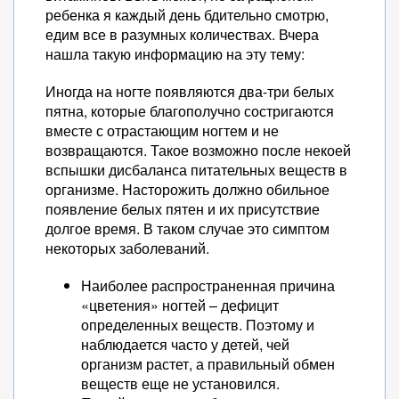
ребенка я каждый день бдительно смотрю,
едим все в разумных количествах. Вчера
нашла такую информацию на эту тему:
Иногда на ногте появляются два-три белых
пятна, которые благополучно состригаются
вместе с отрастающим ногтем и не
возвращаются. Такое возможно после некоей
вспышки дисбаланса питательных веществ в
организме. Насторожить должно обильное
появление белых пятен и их присутствие
долгое время. В таком случае это симптом
некоторых заболеваний.
Наиболее распространенная причина
«цветения» ногтей – дефицит
определенных веществ. Поэтому и
наблюдается часто у детей, чей
организм растет, а правильный обмен
веществ еще не установился.