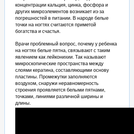
концентрации кальция, цинка, фосфора и
других микроэлементов возникает из-за
погрешностей в питании. В народе белые
точки на ногтях считаются приметой
богатства и счастья.
Врачи проблемный вопрос, почему у ребенка
на ногтях белые пятна, связывают с таким
явлением как лейконихии. Так называют
микроскопические пространства между
слоями кератина, составляющими основу
пластины. Промежутки заполняются
воздухом, снаружи неравномерность
строения проявляется белыми пятнами,
точками, линиями различной ширины и
длины.