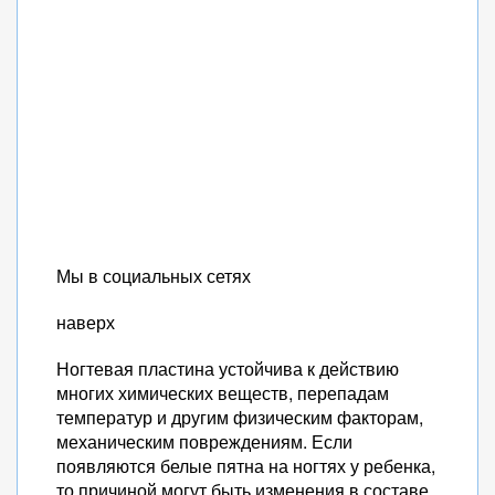
Мы в социальных сетях
наверх
Ногтевая пластина устойчива к действию
многих химических веществ, перепадам
температур и другим физическим факторам,
механическим повреждениям. Если
появляются белые пятна на ногтях у ребенка,
то причиной могут быть изменения в составе,