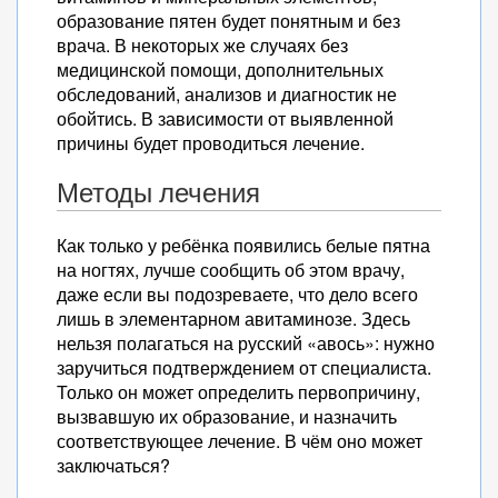
образование пятен будет понятным и без
врача. В некоторых же случаях без
медицинской помощи, дополнительных
обследований, анализов и диагностик не
обойтись. В зависимости от выявленной
причины будет проводиться лечение.
Методы лечения
Как только у ребёнка появились белые пятна
на ногтях, лучше сообщить об этом врачу,
даже если вы подозреваете, что дело всего
лишь в элементарном авитаминозе. Здесь
нельзя полагаться на русский «авось»: нужно
заручиться подтверждением от специалиста.
Только он может определить первопричину,
вызвавшую их образование, и назначить
соответствующее лечение. В чём оно может
заключаться?