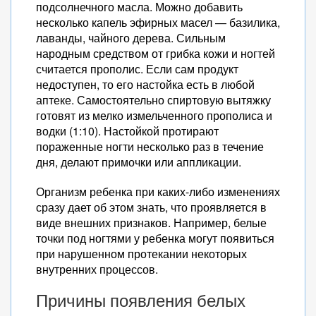
подсолнечного масла. Можно добавить
несколько капель эфирных масел — базилика,
лаванды, чайного дерева. Сильным
народным средством от грибка кожи и ногтей
считается прополис. Если сам продукт
недоступен, то его настойка есть в любой
аптеке. Самостоятельно спиртовую вытяжку
готовят из мелко измельченного прополиса и
водки (1:10). Настойкой протирают
пораженные ногти несколько раз в течение
дня, делают примочки или аппликации.
Организм ребенка при каких-либо изменениях
сразу дает об этом знать, что проявляется в
виде внешних признаков. Например, белые
точки под ногтями у ребенка могут появиться
при нарушенном протекании некоторых
внутренних процессов.
Причины появления белых