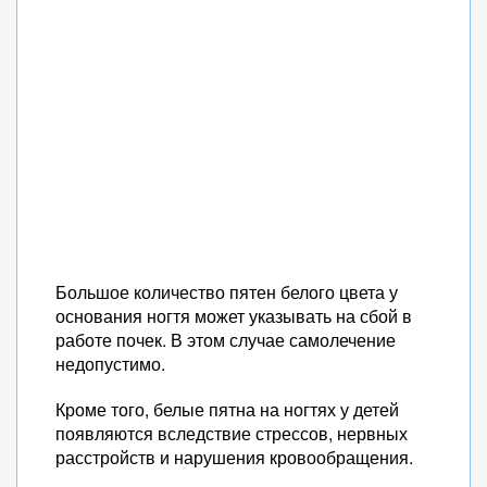
Большое количество пятен белого цвета у
основания ногтя может указывать на сбой в
работе почек. В этом случае самолечение
недопустимо.
Кроме того, белые пятна на ногтях у детей
появляются вследствие стрессов, нервных
расстройств и нарушения кровообращения.