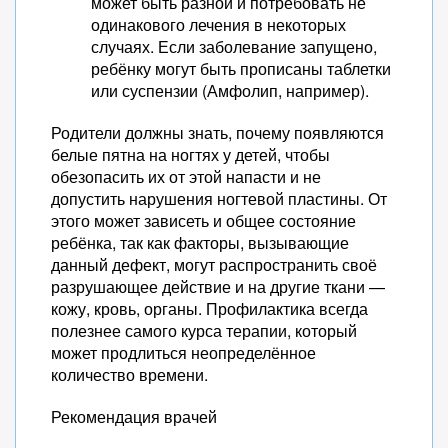
может быть разной и потребовать не
одинакового лечения в некоторых
случаях. Если заболевание запущено,
ребёнку могут быть прописаны таблетки
или суспензии (Амфолип, например).
Родители должны знать, почему появляются
белые пятна на ногтях у детей, чтобы
обезопасить их от этой напасти и не
допустить нарушения ногтевой пластины. От
этого может зависеть и общее состояние
ребёнка, так как факторы, вызывающие
данный дефект, могут распространить своё
разрушающее действие и на другие ткани —
кожу, кровь, органы. Профилактика всегда
полезнее самого курса терапии, который
может продлиться неопределённое
количество времени.
Рекомендация врачей