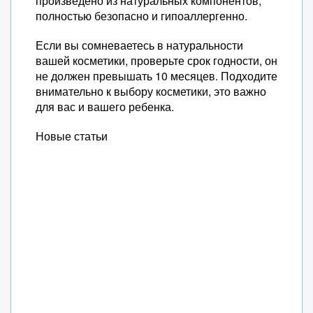
произведено из натуральных компонентов,
полностью безопасно и гипоаллергенно.
Если вы сомневаетесь в натуральности
вашей косметики, проверьте срок годности, он
не должен превышать 10 месяцев. Подходите
внимательно к выбору косметики, это важно
для вас и вашего ребенка.
Новые статьи