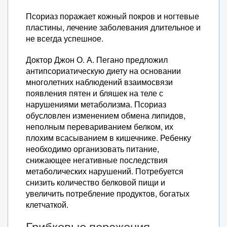
Псориаз поражает кожный покров и ногтевые
пластины, лечение заболевания длительное и
не всегда успешное.
Доктор Джон О. А. Пегано предложил
антипсориатическую диету на основании
многолетних наблюдений взаимосвязи
появления пятен и бляшек на теле с
нарушениями метаболизма. Псориаз
обусловлен изменением обмена липидов,
неполным перевариванием белком, их
плохим всасыванием в кишечнике. Ребенку
необходимо организовать питание,
снижающее негативные последствия
метаболических нарушений. Потребуется
снизить количество белковой пищи и
увеличить потребление продуктов, богатых
клетчаткой.