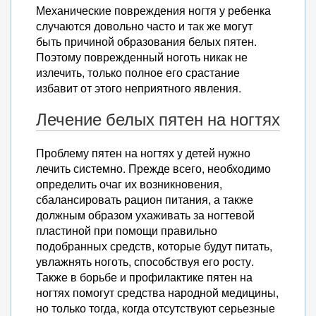
Механические повреждения ногтя у ребенка
случаются довольно часто и так же могут
быть причиной образования белых пятен.
Поэтому поврежденный ноготь никак не
излечить, только полное его срастание
избавит от этого неприятного явления.
Лечение белых пятен на ногтях
Проблему пятен на ногтях у детей нужно
лечить системно. Прежде всего, необходимо
определить очаг их возникновения,
сбалансировать рацион питания, а также
должным образом ухаживать за ногтевой
пластиной при помощи правильно
подобранных средств, которые будут питать,
увлажнять ноготь, способствуя его росту.
Также в борьбе и профилактике пятен на
ногтях помогут средства народной медицины,
но только тогда, когда отсутствуют серьезные