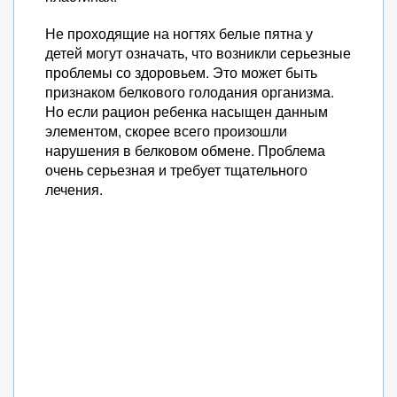
Не проходящие на ногтях белые пятна у
детей могут означать, что возникли серьезные
проблемы со здоровьем. Это может быть
признаком белкового голодания организма.
Но если рацион ребенка насыщен данным
элементом, скорее всего произошли
нарушения в белковом обмене. Проблема
очень серьезная и требует тщательного
лечения.