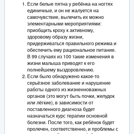
Если белые пятна у ребёнка на ногтях
единичные, и он не жалуется на
самочувствие, вылечить их можно
элементарными мероприятиями:
приобщить кроху к активному,
здоровому образу жизни,
придерживаться правильного режима и
обеспечить ему рациональное питание.
В 99 случаях из 100 такие изменения в
жизни малыша приводят к его
полнейшему выздоровлению.
Если было обнаружено какое-то
серьёзное заболевание и нарушение
работы одного из жизненноважных
органов (это могут быть почки, желудок
или лёгкие), в зависимости от
поставленного диагноза будет
назначаться курс терапии основной
болезни. После того, как ребёнок будет
пролечен, соответственно, и проблемы с