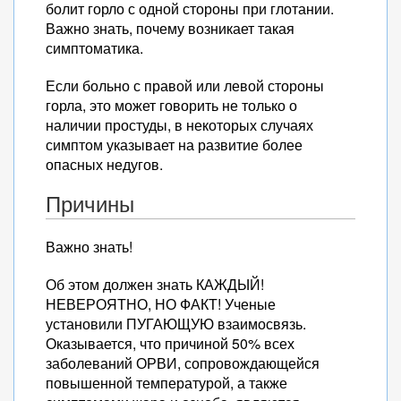
болит горло с одной стороны при глотании.
Важно знать, почему возникает такая
симптоматика.
Если больно с правой или левой стороны
горла, это может говорить не только о
наличии простуды, в некоторых случаях
симптом указывает на развитие более
опасных недугов.
Причины
Важно знать!
Об этом должен знать КАЖДЫЙ!
НЕВЕРОЯТНО, НО ФАКТ! Ученые
установили ПУГАЮЩУЮ взаимосвязь.
Оказывается, что причиной 50% всех
заболеваний ОРВИ, сопровождающейся
повышенной температурой, а также