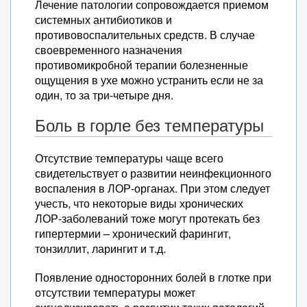
Лечение патологии сопровождается приемом
системных антибиотиков и
противовоспалительных средств. В случае
своевременного назначения
противомикробной терапии болезненные
ощущения в ухе можно устранить если не за
один, то за три-четыре дня.
Боль в горле без температуры
Отсутствие температуры чаще всего
свидетельствует о развитии неинфекционного
воспаления в ЛОР-органах. При этом следует
учесть, что некоторые виды хронических
ЛОР-заболеваний тоже могут протекать без
гипертермии – хронический фарингит,
тонзиллит, ларингит и т.д.
Появление односторонних болей в глотке при
отсутствии температуры может