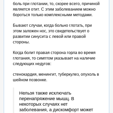
боль при глотании, то, скорее всего, причиной
является отит. С этим заболеванием можно
бороться только комплексными методами.
Бывают случаи, когда больно глотать, при
этом заложен нос, это свидетельствует о
развитии синусита с левой или правой
стороны.
Когда болит правая сторона горла во время
глотания, то симптом указывает на наличие
следующих недугов:
стенокардия, менингит, туберкулез, опухоль в
шейном позвонке.
Нельзя также исключать
перенапряжение мышц. В
некоторых случаях нет
заболевания, а дискомфорт может