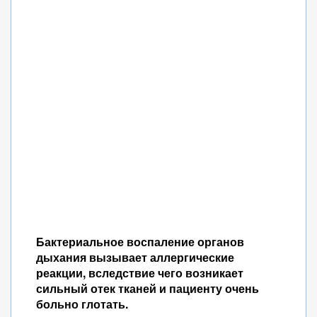
Бактериальное воспаление органов
дыхания вызывает аллергические
реакции, вследствие чего возникает
сильный отек тканей и пациенту очень
больно глотать.