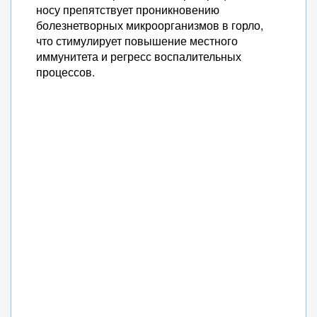
носу препятствует проникновению
болезнетворных микроорганизмов в горло,
что стимулирует повышение местного
иммунитета и регресс воспалительных
процессов.