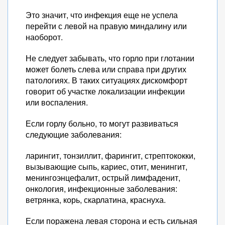
Это значит, что инфекция еще не успела
перейти с левой на правую миндалину или
наоборот.
Не следует забывать, что горло при глотании
может болеть слева или справа при других
патологиях. В таких ситуациях дискомфорт
говорит об участке локализации инфекции
или воспаления.
Если горлу больно, то могут развиваться
следующие заболевания:
ларингит, тонзиллит, фарингит, стрептококки,
вызывающие сыпь, кариес, отит, менингит,
менингоэнцефалит, острый лимфаденит,
онкология, инфекционные заболевания:
ветрянка, корь, скарлатина, краснуха.
Если поражена левая сторона и есть сильная