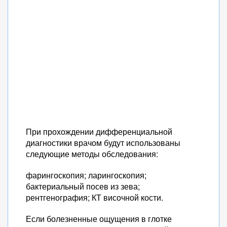
При прохождении дифференциальной
диагностики врачом будут использованы
следующие методы обследования:
фарингоскопия; ларингоскопия;
бактериальный посев из зева;
рентгенография; КТ височной кости.
Если болезненные ощущения в глотке