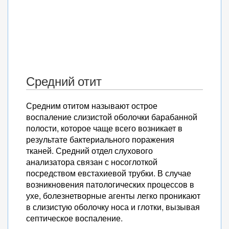
Средний отит
Средним отитом называют острое
воспаление слизистой оболочки барабанной
полости, которое чаще всего возникает в
результате бактериального поражения
тканей. Средний отдел слухового
анализатора связан с носоглоткой
посредством евстахиевой трубки. В случае
возникновения патологических процессов в
ухе, болезнетворные агенты легко проникают
в слизистую оболочку носа и глотки, вызывая
септическое воспаление.