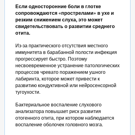
Если односторонние боли в глотке
сопровождаются «прострелами» в ухе и
резким снижением слуха, это может
свидетельствовать о развитии среднего
отита.
Из-за практического отсутствия местного
иммунитета в барабанной полости инфекция
прогрессирует быстро. Поэтому
несвоевременное устранение патологических
процессов чревато поражением ушного
лабиринта, которое может привести к
развитию кондуктивной или нейросенсорной
тугоухости.
Бактериальное воспаление слухового
анализатора повышает риск развития
отогенного отита, при котором наблюдается
воспаление оболочек головного мозга.