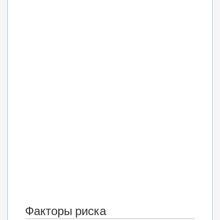
Факторы риска