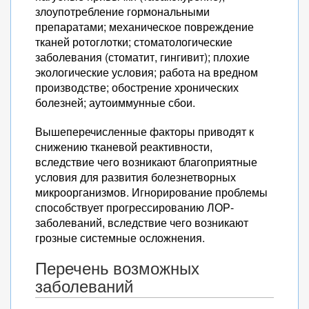
злоупотребление гормональными
препаратами; механическое повреждение
тканей ротоглотки; стоматологические
заболевания (стоматит, гингивит); плохие
экологические условия; работа на вредном
производстве; обострение хронических
болезней; аутоиммунные сбои.
Вышеперечисленные факторы приводят к
снижению тканевой реактивности,
вследствие чего возникают благоприятные
условия для развития болезнетворных
микроорганизмов. Игнорирование проблемы
способствует прогрессированию ЛОР-
заболеваний, вследствие чего возникают
грозные системные осложнения.
Перечень возможных
заболеваний