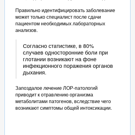
Правильно идентифицировать заболевание
может только специалист после сдачи
пациентом необходимых лабораторных
анализов.
Согласно статистике, в 80%
случаев односторонние боли при
глотании возникают на фоне
инфекционного поражения органов
дыхания.
Запоздалое лечение ЛОР-патологий
приводит к отравлению организма
метаболитами патогенов, вследствие чего
возникают симптомы общей интоксикации.