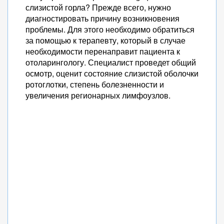
слизистой горла? Прежде всего, нужно
диагностировать причину возникновения
проблемы. Для этого необходимо обратиться
за помощью к терапевту, который в случае
необходимости перенаправит пациента к
отоларингологу. Специалист проведет общий
осмотр, оценит состояние слизистой оболочки
ротоглотки, степень болезненности и
увеличения регионарных лимфоузлов.