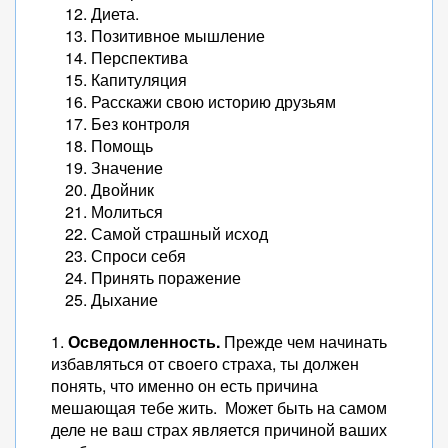
Диета.
Позитивное мышление
Перспектива
Капитуляция
Расскажи свою историю друзьям
Без контроля
Помощь
Значение
Двойник
Молиться
Самой страшный исход
Спроси себя
Принять поражение
Дыхание
1.
Осведомленность.
Прежде чем начинать
избавляться от своего страха, ты должен
понять, что именно он есть причина
мешающая тебе жить. Может быть на самом
деле не ваш страх является причиной ваших