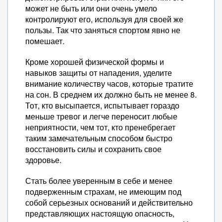
может не быть или они очень умело
контролируют его, используя для своей же
пользы. Так что заняться спортом явно не
помешает.
Кроме хорошей физической формы и
навыков защиты от нападения, уделите
внимание количеству часов, которые тратите
на сон. В среднем их должно быть не менее 8.
Тот, кто высыпается, испытывает гораздо
меньше тревог и легче переносит любые
неприятности, чем тот, кто пренебрегает
таким замечательным способом быстро
восстановить силы и сохранить свое
здоровье.
Стать более уверенным в себе и менее
подверженным страхам, не имеющим под
собой серьезных оснований и действительно
представляющих настоящую опасность,