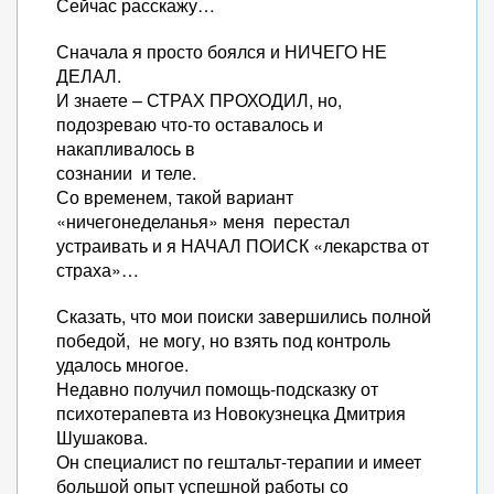
Сейчас расскажу…
Сначала я просто боялся и НИЧЕГО НЕ
ДЕЛАЛ.
И знаете – СТРАХ ПРОХОДИЛ, но,
подозреваю что-то оставалось и
накапливалось в
сознании и теле.
Со временем, такой вариант
«ничегонеделанья» меня перестал
устраивать и я НАЧАЛ ПОИСК «лекарства от
страха»…
Сказать, что мои поиски завершились полной
победой, не могу, но взять под контроль
удалось многое.
Недавно получил помощь-подсказку от
психотерапевта из Новокузнецка Дмитрия
Шушакова.
Он специалист по гештальт-терапии и имеет
большой опыт успешной работы со