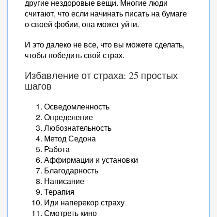
другие нездоровые вещи. Многие люди
считают, что если начинать писать на бумаге
о своей фобии, она может уйти.
И это далеко не все, что вы можете сделать,
чтобы победить свой страх.
Избавление от страха: 25 простых
шагов
Осведомленность
Определение
Любознательность
Метод Седона
Работа
Аффирмации и установки
Благодарность
Написание
Терапия
Иди наперекор страху
Смотреть кино