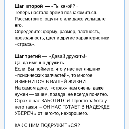
Шаг второй
— «Ты какой?»
Теперь настало время познакомиться.
Рассмотрите, ощутите или даже услышьте
его.
Определите: форму, размер, плотность,
прозрачность, цвет и другие характеристики
«страха».
Шаг третий
— «Давай дружить!»
Да, да именно дружить.
Если Вы поймете, что у нас нет лишних
«психических запчастей», то многое
ИЗМЕНИТСЯ В ВАШЕЙ ЖИЗНИ.
На самом деле, «страх» нам очень даже
нужен — зачем, правда, не всегда понятно.
Страх о нас ЗАБОТИТСЯ. Просто забота у
него такая – ОН НАС ПУГАЕТ В НАДЕЖДЕ
УБЕРЕЧЬ от чего-то, нехорошего.
КАК С НИМ ПОДРУЖИТЬСЯ?