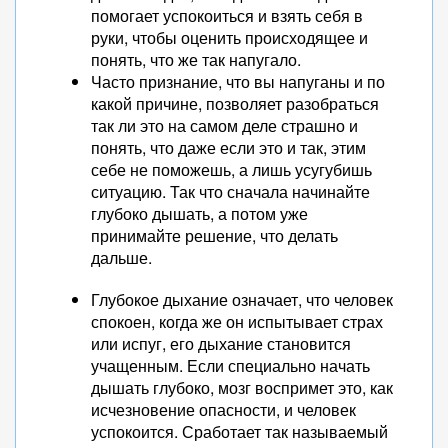
помогает успокоиться и взять себя в
руки, чтобы оценить происходящее и
понять, что же так напугало.
Часто признание, что вы напуганы и по
какой причине, позволяет разобраться
так ли это на самом деле страшно и
понять, что даже если это и так, этим
себе не поможешь, а лишь усугубишь
ситуацию. Так что сначала начинайте
глубоко дышать, а потом уже
принимайте решение, что делать
дальше.
Глубокое дыхание означает, что человек
спокоен, когда же он испытывает страх
или испуг, его дыхание становится
учащенным. Если специально начать
дышать глубоко, мозг воспримет это, как
исчезновение опасности, и человек
успокоится. Сработает так называемый