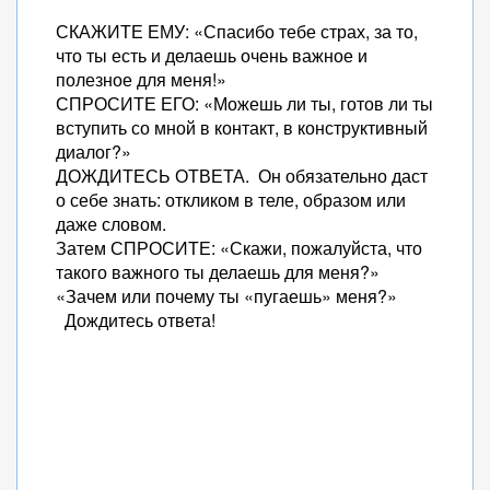
СКАЖИТЕ ЕМУ: «Спасибо тебе страх, за то,
что ты есть и делаешь очень важное и
полезное для меня!»
СПРОСИТЕ ЕГО: «Можешь ли ты, готов ли ты
вступить со мной в контакт, в конструктивный
диалог?»
ДОЖДИТЕСЬ ОТВЕТА. Он обязательно даст
о себе знать: откликом в теле, образом или
даже словом.
Затем СПРОСИТЕ: «Скажи, пожалуйста, что
такого важного ты делаешь для меня?»
«Зачем или почему ты «пугаешь» меня?»
Дождитесь ответа!