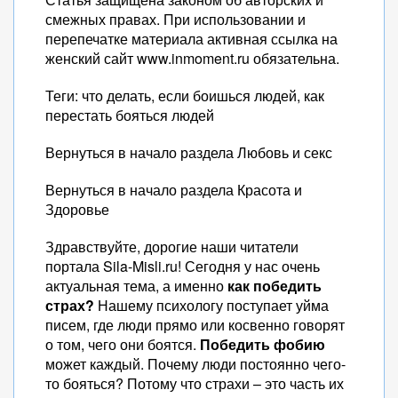
смежных правах. При использовании и
перепечатке материала активная ссылка на
женский сайт www.inmoment.ru обязательна.
Теги: что делать, если боишься людей, как
перестать бояться людей
Вернуться в начало раздела Любовь и секс
Вернуться в начало раздела Красота и
Здоровье
Здравствуйте, дорогие наши читатели
портала Sila-Misli.ru! Сегодня у нас очень
актуальная тема, а именно
как победить
страх?
Нашему психологу поступает уйма
писем, где люди прямо или косвенно говорят
о том, чего они боятся.
Победить фобию
может каждый. Почему люди постоянно чего-
то бояться? Потому что страхи – это часть их