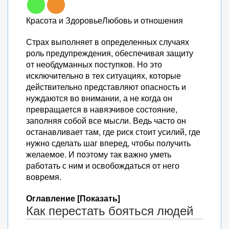
Красота и ЗдоровьеЛюбовь и отношения
Страх выполняет в определенных случаях
роль предупреждения, обеспечивая защиту
от необдуманных поступков. Но это
исключительно в тех ситуациях, которые
действительно представляют опасность и
нуждаются во внимании, а не когда он
превращается в навязчивое состояние,
заполняя собой все мысли. Ведь часто он
останавливает там, где риск стоит усилий, где
нужно сделать шаг вперед, чтобы получить
желаемое. И поэтому так важно уметь
работать с ним и освобождаться от него
вовремя.
Оглавление [Показать]
Как перестать бояться людей