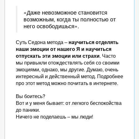
«Даже невозможное становится
возможным, когда ты полностью от
него освободишься».
Суть Седона метода –
научиться отделять
наши эмоции от нашего Я и научиться
отпускать эти эмоции или страхи
. Часто
мы привыкли отождествлять себя со своими
эмоциями, однако, мы другие. Думаю, очень
интересный и действенный метод. Подробнее
про этот метод можно почитать в интернете.
Вы боитесь?
Вот и у меня бывает: от легкого беспокойства
до паники.
Ничего не поделаешь – мы люди!