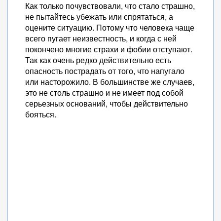
Как только почувствовали, что стало страшно,
не пытайтесь убежать или спрятаться, а
оцените ситуацию. Потому что человека чаще
всего пугает неизвестность, и когда с ней
покончено многие страхи и фобии отступают.
Так как очень редко действительно есть
опасность пострадать от того, что напугало
или насторожило. В большинстве же случаев,
это не столь страшно и не имеет под собой
серьезных оснований, чтобы действительно
бояться.