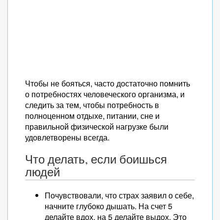
Чтобы не бояться, часто достаточно помнить
о потребностях человеческого организма, и
следить за тем, чтобы потребность в
полноценном отдыхе, питании, сне и
правильной физической нагрузке были
удовлетворены всегда.
Что делать, если боишься
людей
Почувствовали, что страх заявил о себе,
начните глубоко дышать. На счет 5
делайте вдох, на 5 делайте выдох. Это