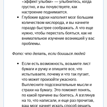
«эффект улыбки» — улыбнитесь, когда
грустно, и вы почувствуете, как
настроение поднимается.
Глубокие вдохи наполнят мозг большим
количеством кислорода, и вы начнете
гораздо быстрее соображать. А что еще
нужно, чтобы перестать бояться, как не
внимательное изучение возникшей у вас
проблемы.
Фото: что делать, если боишься людей
Если есть возможность, возьмите лист
бумаги и ручку и опишите все, что
испытываете, почему и что так пугает,
что может произойти ужасного.
Выплесните подсознательные мысли и
страхи на бумагу. Это поможет понять,
по какой причине вы боитесь. А взглянув
на то, что написали, и еще раз прочитав,
ваш мозг начнет искать способ решить