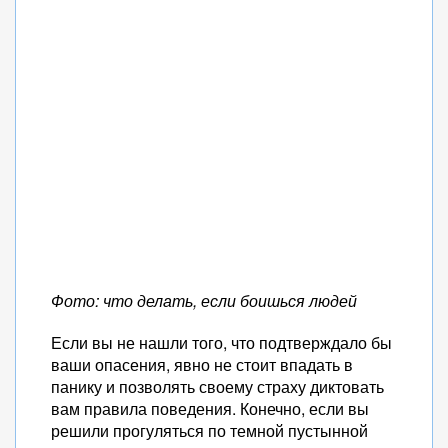
Фото: что делать, если боишься людей
Если вы не нашли того, что подтверждало бы
ваши опасения, явно не стоит впадать в
панику и позволять своему страху диктовать
вам правила поведения. Конечно, если вы
решили прогуляться по темной пустынной