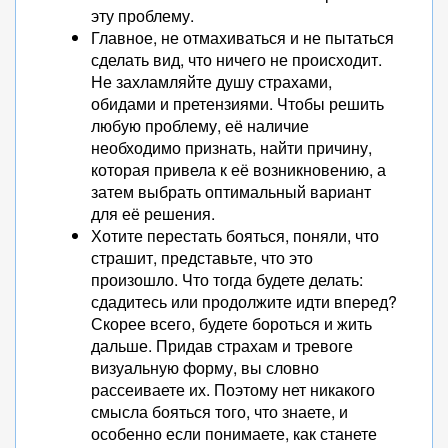
эту проблему.
Главное, не отмахиваться и не пытаться
сделать вид, что ничего не происходит.
Не захламляйте душу страхами,
обидами и претензиями. Чтобы решить
любую проблему, её наличие
необходимо признать, найти причину,
которая привела к её возникновению, а
затем выбрать оптимальный вариант
для её решения.
Хотите перестать бояться, поняли, что
страшит, представьте, что это
произошло. Что тогда будете делать:
сдадитесь или продолжите идти вперед?
Скорее всего, будете бороться и жить
дальше. Придав страхам и тревоге
визуальную форму, вы словно
рассеиваете их. Поэтому нет никакого
смысла бояться того, что знаете, и
особенно если понимаете, как станете