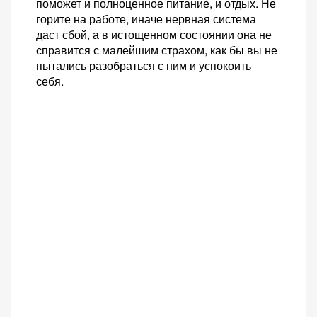
поможет и полноценное питание, и отдых. Не
горите на работе, иначе нервная система
даст сбой, а в истощенном состоянии она не
справится с малейшим страхом, как бы вы не
пытались разобраться с ним и успокоить
себя.