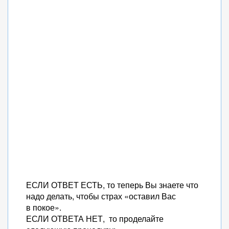
ЕСЛИ ОТВЕТ ЕСТЬ, то теперь Вы знаете что
надо делать, чтобы страх «оставил Вас
в покое».
ЕСЛИ ОТВЕТА НЕТ, то проделайте