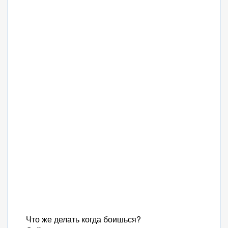
Что же делать когда боишься?