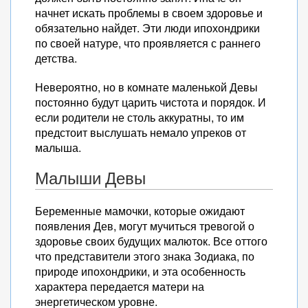
начнет искать проблемы в своем здоровье и
обязательно найдет. Эти люди ипохондрики
по своей натуре, что проявляется с раннего
детства.
Невероятно, но в комнате маленькой Девы
постоянно будут царить чистота и порядок. И
если родители не столь аккуратны, то им
предстоит выслушать немало упреков от
малыша.
Малыши Девы
Беременные мамочки, которые ожидают
появления Дев, могут мучиться тревогой о
здоровье своих будущих малюток. Все оттого
что представители этого знака Зодиака, по
природе ипохондрики, и эта особенность
характера передается матери на
энергетическом уровне.