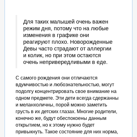
Для таких малышей очень важен
режим дня, потому что на любые
изменения в графике они
реагируют плохо. Новорожденные
Девы часто страдают от аллергии
и колик, но при этом остаются
очень непривередливыми в еде.
С самого рождения они отличаются
вдумчивостью и любознательностью, могут
подолгу концентрировать свое внимание на
одном предмете. Эти дети всегда сдержанны
и меланхоличны, порой можно заметить
грусть в их детских глазах. Многие родители,
конечно же, будут обеспокоены данным
открытием, но к этому нужно будет
привыкнуть. Такое состояние для них норма,