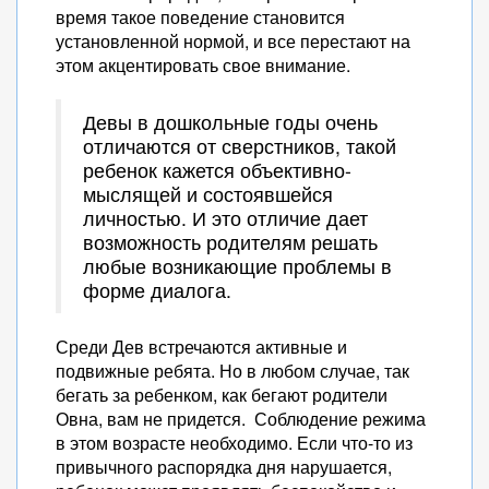
время такое поведение становится
установленной нормой, и все перестают на
этом акцентировать свое внимание.
Девы в дошкольные годы очень
отличаются от сверстников, такой
ребенок кажется объективно-
мыслящей и состоявшейся
личностью. И это отличие дает
возможность родителям решать
любые возникающие проблемы в
форме диалога.
Среди Дев встречаются активные и
подвижные ребята. Но в любом случае, так
бегать за ребенком, как бегают родители
Овна, вам не придется. Соблюдение режима
в этом возрасте необходимо. Если что-то из
привычного распорядка дня нарушается,