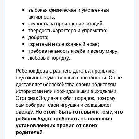
высокая физическая и умственная
активность;
скупость на проявление эмоций;
твердость характера и упрямство;
доброта;
скрытный и сдержанный нрав;
требовательность к себе и всему миру;
любовь к порядку.
Ребенок Дева с раннего детства проявляет
недюжинные умственные способности. Он не
доставляет беспокойства своим родителям
истериками или неожиданными выходками.
Этот знак Зодиака любит порядок, поэтому
сам собирает свои игрушки и складывает
одежду.
Но стоит быть готовым к тому, что
ребенок будет требовать выполнения
установленных правил от своих
родителей
.