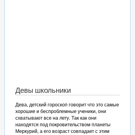
Девы школьники
Дева, детский гороскоп говорит что это самые
хорошие и беспроблемные ученики, они
схватывают все на лету. Так как они
находятся под покровительством планеты
Меркурий, а его возраст совпадает с этим