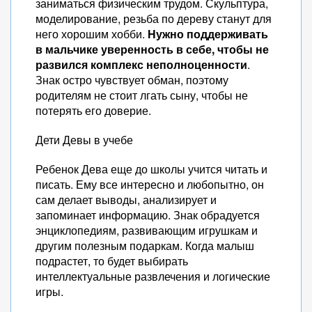
заниматься физическим трудом. Скульптура,
моделирование, резьба по дереву станут для
него хорошим хобби.
Нужно поддерживать
в мальчике уверенность в себе, чтобы не
развился комплекс неполноценности
.
Знак остро чувствует обман, поэтому
родителям не стоит лгать сыну, чтобы не
потерять его доверие.
Дети Девы в учебе
Ребенок Дева еще до школы учится читать и
писать. Ему все интересно и любопытно, он
сам делает выводы, анализирует и
запоминает информацию. Знак обрадуется
энциклопедиям, развивающим игрушкам и
другим полезным подаркам. Когда малыш
подрастет, то будет выбирать
интеллектуальные развлечения и логические
игры.