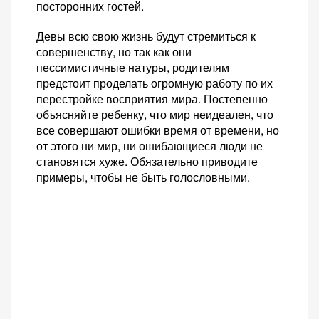
посторонних гостей.
Девы всю свою жизнь будут стремиться к
совершенству, но так как они
пессимистичные натуры, родителям
предстоит проделать огромную работу по их
перестройке восприятия мира. Постепенно
объясняйте ребенку, что мир неидеален, что
все совершают ошибки время от времени, но
от этого ни мир, ни ошибающиеся люди не
становятся хуже. Обязательно приводите
примеры, чтобы не быть голословными.