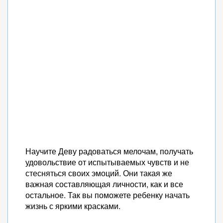
Научите Деву радоваться мелочам, получать
удовольствие от испытываемых чувств и не
стесняться своих эмоций. Они такая же
важная составляющая личности, как и все
остальное. Так вы поможете ребенку начать
жизнь с яркими красками.