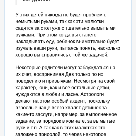
У этих детей никогда не будет проблем с
немытыми руками, так как эти малютки
садятся за стол уже с тщательно вымытыми
ручками. При этом когда вы станете
накладывать еду, ребенок внимательно будет
изучать ваши руки, пытаясь понять, насколько
хорошо вы справились с той же задачей.
Некоторые родители могут заблуждаться на
их счет, воспринимая Дев только по их
поведению и привычкам. Несмотря на свой
характер, они, как и все остальные детки,
нуждаются в любви и ласке. Астрологи
делают на этом особый акцент, поскольку
взрослые чаще всего хвалят детишек за
какие-то заслуги, например, за выполненное
задание, за порядок в комнате, за вымытые
руки и т.п. А так как в этих малютках это
заложено природой, то через некоторое