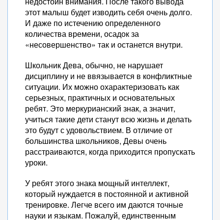
недостоин внимания. После такого вывода
этот малыш будет изводить себя очень долго.
И даже по истечению определенного
количества времени, осадок за
«несовершенство» так и останется внутри.
Школьник Дева, обычно, не нарушает
дисциплину и не ввязывается в конфликтные
ситуации. Их можно охарактеризовать как
серьезных, практичных и основательных
ребят. Это меркурианский знак, а значит,
учиться такие дети станут всю жизнь и делать
это будут с удовольствием. В отличие от
большинства школьников, Девы очень
расстраиваются, когда приходится пропускать
уроки.
У ребят этого знака мощный интеллект,
который нуждается в постоянной и активной
тренировке. Легче всего им даются точные
науки и языкам. Пожалуй, единственным