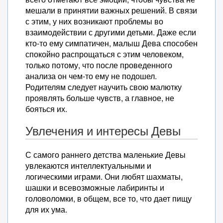
мешали в принятии важных решений. В связи
с этим, у них возникают проблемы во
взаимодействии с другими детьми. Даже если
кто-то ему симпатичен, малыш Дева способен
спокойно распрощаться с этим человеком,
только потому, что после проведенного
анализа он чем-то ему не подошел.
Родителям следует научить свою малютку
проявлять больше чувств, а главное, не
бояться их.
Увлечения и интересы Девы
С самого раннего детства маленькие Девы
увлекаются интеллектуальными и
логическими играми. Они любят шахматы,
шашки и всевозможные лабиринты и
головоломки, в общем, все то, что дает пищу
для их ума.