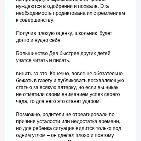
нуждаются в одобрении и похвале. Эта
необходимость продиктована их стремлением
к совершенству.
Получив плохую оценку, школьник будет
долго и нудно себя
Большинство Дев быстрее других детей
учатся читать и писать.
винить за это. Конечно, вовсе не обязательно
бежать в газету и публиковать восхваляющую
статью за всякую пятерку, но если вы никак
не отметили своим вниманием успех своего
чада, то для него это станет ударом.
Возможно, родители не отреагировали по
причине усталости или недостатка времени,
но для ребенка ситуация видится только под
одним углом – он сделал плохо и поэтому