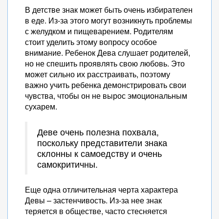
В детстве знак может быть очень избирателен
в еде. Из-за этого могут возникнуть проблемы
с желудком и пищеварением. Родителям
стоит уделить этому вопросу особое
внимание. Ребенок Дева слушает родителей,
но не спешить проявлять свою любовь. Это
может сильно их расстраивать, поэтому
важно учить ребенка демонстрировать свои
чувства, чтобы он не вырос эмоциональным
сухарем.
Деве очень полезна похвала,
поскольку представители знака
склонны к самоедству и очень
самокритичны.
Еще одна отличительная черта характера
Девы – застенчивость. Из-за нее знак
теряется в обществе, часто стесняется