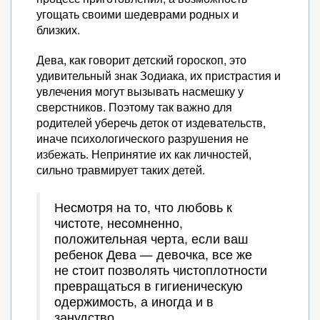
угощать своими шедеврами родных и
близких.
Дева, как говорит детский гороскоп, это
удивительный знак Зодиака, их пристрастия и
увлечения могут вызывать насмешку у
сверстников. Поэтому так важно для
родителей уберечь деток от издевательств,
иначе психологического разрушения не
избежать. Непринятие их как личностей,
сильно травмирует таких детей.
Несмотря на то, что любовь к
чистоте, несомненно,
положительная черта, если ваш
ребенок Дева — девочка, все же
не стоит позволять чистоплотности
превращаться в гигиеническую
одержимость, а иногда и в
занудство.