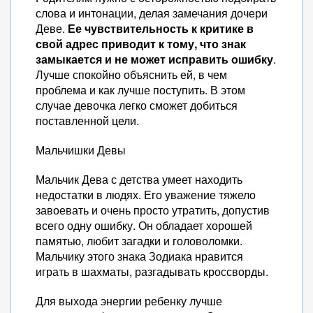
слова и интонации, делая замечания дочери
Деве.
Ее чувствительность к критике в
свой адрес приводит к тому, что знак
замыкается и не может исправить ошибку
.
Лучше спокойно объяснить ей, в чем
проблема и как лучше поступить. В этом
случае девочка легко сможет добиться
поставленной цели.
Мальчишки Девы
Мальчик Дева с детства умеет находить
недостатки в людях. Его уважение тяжело
завоевать и очень просто утратить, допустив
всего одну ошибку. Он обладает хорошей
памятью, любит загадки и головоломки.
Мальчику этого знака Зодиака нравится
играть в шахматы, разгадывать кроссворды.
Для выхода энергии ребенку лучше