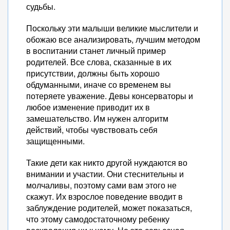
судьбы.
Поскольку эти малыши великие мыслители и
обожаю все анализировать, лучшим методом
в воспитании станет личный пример
родителей. Все слова, сказанные в их
присутствии, должны быть хорошо
обдуманными, иначе со временем вы
потеряете уважение. Девы консерваторы и
любое изменение приводит их в
замешательство. Им нужен алгоритм
действий, чтобы чувствовать себя
защищенными.
Такие дети как никто другой нуждаются во
внимании и участии. Они стеснительны и
молчаливы, поэтому сами вам этого не
скажут. Их взрослое поведение вводит в
заблуждение родителей, может показаться,
что этому самодостаточному ребенку