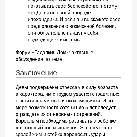
показывать свое беспокойство, потому
что Девы по своей природе
ипохондрики. И если вы выскажете свое
предположение о возможной болезни,
они обязательно найдут у себя
подходящие симптомы .
Форум «Гадалкин Дом»: активные
обсуждения по теме
Заключение
Девы подвержены стрессам в силу возраста
и характера, им с трудом удается справляться
с негативными мыслями и эмоциями. И по
мере возможности хотя бы до 5 лет следует
ограждать их от нервных потрясений.
Взрослым необходимо развивать в ребенке
позитивный тип мышления. Это поможет в
зрелой жизни стойко переносить удары