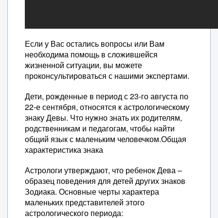
Если у Вас остались вопросы или Вам
необходима помощь в сложившейся
жизненной ситуации, вы можете
проконсультироваться с нашими экспертами.
Дети, рожденные в период с 23-го августа по
22-е сентября, относятся к астрологическому
знаку Девы. Что нужно знать их родителям,
родственникам и педагогам, чтобы найти
общий язык с маленьким человечком.Общая
характеристика знака
Астрологи утверждают, что ребенок Дева –
образец поведения для детей других знаков
Зодиака. Основные черты характера
маленьких представителей этого
астрологического периода: