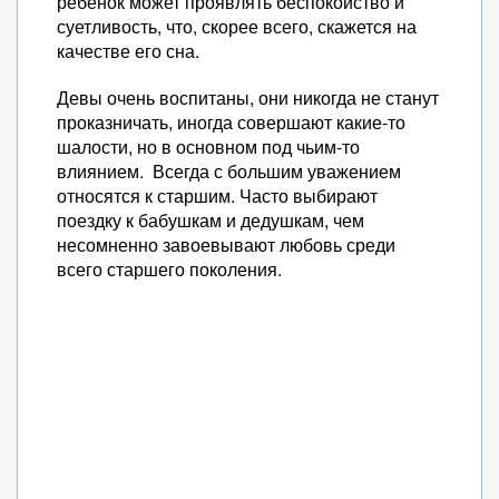
ребенок может проявлять беспокойство и
суетливость, что, скорее всего, скажется на
качестве его сна.
Девы очень воспитаны, они никогда не станут
проказничать, иногда совершают какие-то
шалости, но в основном под чьим-то
влиянием. Всегда с большим уважением
относятся к старшим. Часто выбирают
поездку к бабушкам и дедушкам, чем
несомненно завоевывают любовь среди
всего старшего поколения.