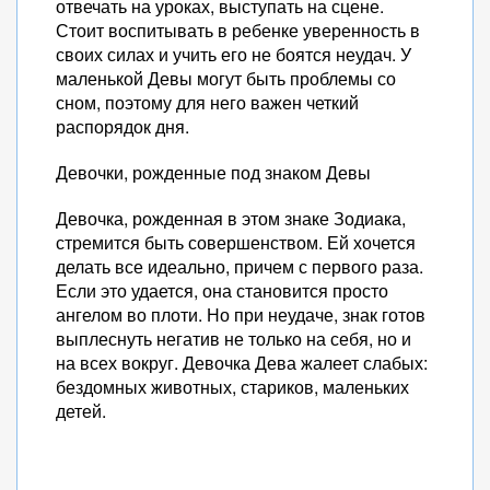
отвечать на уроках, выступать на сцене.
Стоит воспитывать в ребенке уверенность в
своих силах и учить его не боятся неудач. У
маленькой Девы могут быть проблемы со
сном, поэтому для него важен четкий
распорядок дня.
Девочки, рожденные под знаком Девы
Девочка, рожденная в этом знаке Зодиака,
стремится быть совершенством. Ей хочется
делать все идеально, причем с первого раза.
Если это удается, она становится просто
ангелом во плоти. Но при неудаче, знак готов
выплеснуть негатив не только на себя, но и
на всех вокруг. Девочка Дева жалеет слабых:
бездомных животных, стариков, маленьких
детей.