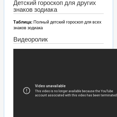
Детский гороскоп для других
знаков зодиака
Таблица:
Полный детский гороскоп для всех
знаков зодиака
Видеоролик