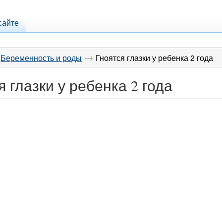
сайте
→
Беременность и роды
Гноятся глазки у ребенка 2 года
я глазки у ребенка 2 года