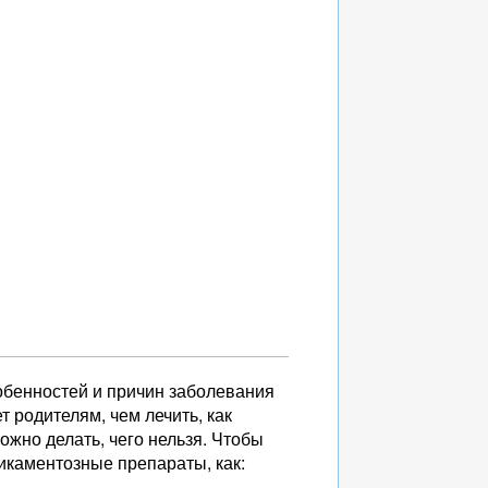
собенностей и причин заболевания
 родителям, чем лечить, как
жно делать, чего нельзя. Чтобы
икаментозные препараты, как: