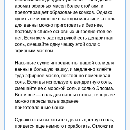
аромат эфирных масел более стойким, и
предотвращает образование комков. Однако
купить ее можно не в каждом магазине, а соль
для ванны можно приготовить и без нее,
поэтому в списке основных ингредиентов ее
нет. Если же у вас под рукой есть дендритная
соль, смешайте одну чашку этой соли с
эфирным маслом.
Насыпьте сухие ингредиенты вашей соли для
ванны в большую чашку, и медленно влейте
туда эфирное масло, постоянно помешивая
соль. Если вы используете дендритную соль,
смешайте ее с морской соль и солью Эпсома.
Вот и все — соль для ванны готова, теперь ее
можно пересыпать в заранее
приготовленные банки.
Однако если вы хотите сделать цветную соль,
придется еще немного поработать. Отложите