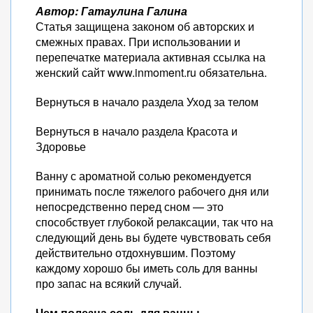
Автор: Гатаулина Галина
Статья защищена законом об авторских и
смежных правах. При использовании и
перепечатке материала активная ссылка на
женский сайт www.inmoment.ru обязательна.
Вернуться в начало раздела Уход за телом
Вернуться в начало раздела Красота и
Здоровье
Ванну с ароматной солью рекомендуется
принимать после тяжелого рабочего дня или
непосредственно перед сном — это
способствует глубокой релаксации, так что на
следующий день вы будете чувствовать себя
действительно отдохнувшим. Поэтому
каждому хорошо бы иметь соль для ванны
про запас на всякий случай.
Чем полезна соль для ванны