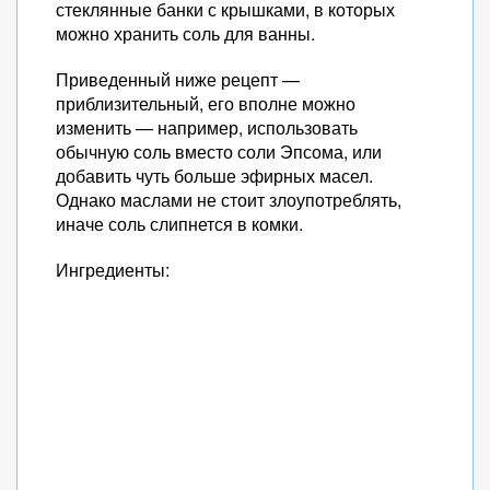
стеклянные банки с крышками, в которых
можно хранить соль для ванны.
Приведенный ниже рецепт —
приблизительный, его вполне можно
изменить — например, использовать
обычную соль вместо соли Эпсома, или
добавить чуть больше эфирных масел.
Однако маслами не стоит злоупотреблять,
иначе соль слипнется в комки.
Ингредиенты: