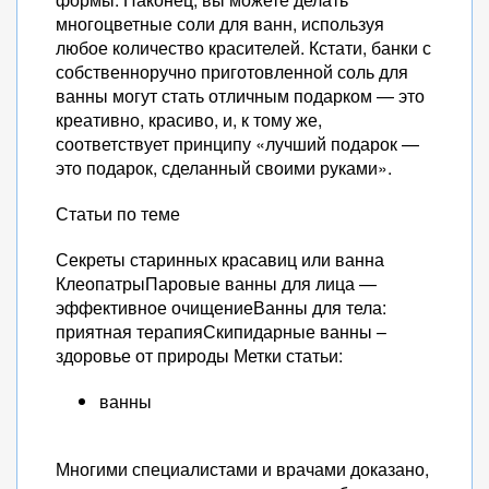
многоцветные соли для ванн, используя
любое количество красителей. Кстати, банки с
собственноручно приготовленной соль для
ванны могут стать отличным подарком — это
креативно, красиво, и, к тому же,
соответствует принципу «лучший подарок —
это подарок, сделанный своими руками».
Статьи по теме
Секреты старинных красавиц или ванна
КлеопатрыПаровые ванны для лица —
эффективное очищениеВанны для тела:
приятная терапияСкипидарные ванны –
здоровье от природы Метки статьи:
ванны
Многими специалистами и врачами доказано,