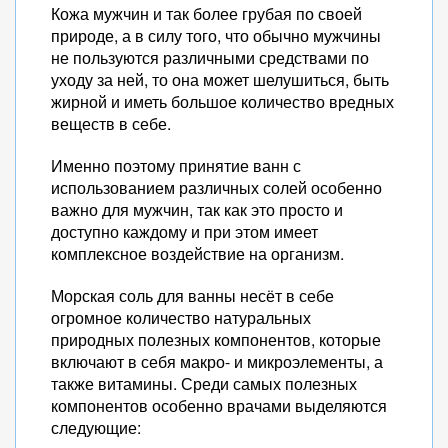
Кожа мужчин и так более грубая по своей
природе, а в силу того, что обычно мужчины
не пользуются различными средствами по
уходу за ней, то она может шелушиться, быть
жирной и иметь большое количество вредных
веществ в себе.
Именно поэтому принятие ванн с
использованием различных солей особенно
важно для мужчин, так как это просто и
доступно каждому и при этом имеет
комплексное воздействие на организм.
Морская соль для ванны несёт в себе
огромное количество натуральных
природных полезных компонентов, которые
включают в себя макро- и микроэлементы, а
также витамины. Среди самых полезных
компонентов особенно врачами выделяются
следующие: