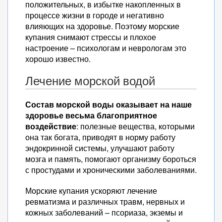
положительных, в избытке накопленных в
процессе жизни в городе и негативно
влияющих на здоровье. Поэтому морские
купания снимают стрессы и плохое
настроение – психологам и неврологам это
хорошо известно.
Лечение морской водой
Состав морской воды оказывает на наше
здоровье весьма благоприятное
воздействие
: полезные вещества, которыми
она так богата, приводят в норму работу
эндокринной системы, улучшают работу
мозга и память, помогают организму бороться
с простудами и хроническими заболеваниями.
Морские купания ускоряют лечение
ревматизма и различных травм, нервных и
кожных заболеваний – псориаза, экземы и