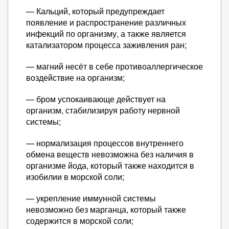
— Кальций, который предупреждает
появление и распространение различных
инфекций по организму, а также является
катализатором процесса заживления ран;
— магний несёт в себе противоаллергическое
воздействие на организм;
— бром успокаивающе действует на
организм, стабилизируя работу нервной
системы;
— нормализация процессов внутреннего
обмена веществ невозможна без наличия в
организме йода, который также находится в
изобилии в морской соли;
— укрепление иммунной системы
невозможно без марганца, который также
содержится в морской соли;