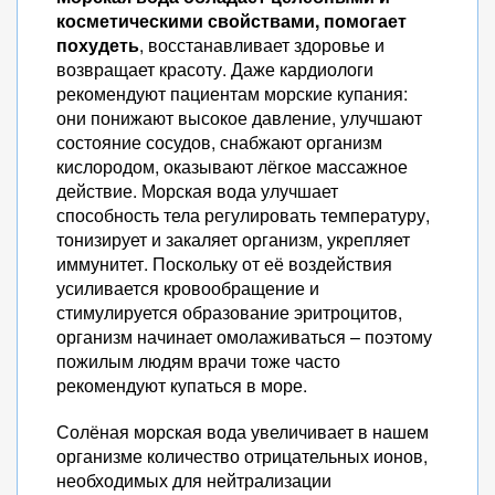
косметическими свойствами, помогает
похудеть
, восстанавливает здоровье и
возвращает красоту. Даже кардиологи
рекомендуют пациентам морские купания:
они понижают высокое давление, улучшают
состояние сосудов, снабжают организм
кислородом, оказывают лёгкое массажное
действие. Морская вода улучшает
способность тела регулировать температуру,
тонизирует и закаляет организм, укрепляет
иммунитет. Поскольку от её воздействия
усиливается кровообращение и
стимулируется образование эритроцитов,
организм начинает омолаживаться – поэтому
пожилым людям врачи тоже часто
рекомендуют купаться в море.
Солёная морская вода увеличивает в нашем
организме количество отрицательных ионов,
необходимых для нейтрализации