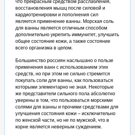
что прекрасным средством расслабления,
восстановления мышц после силовой и
кардиотренировки и пополнения сил
является применение ванны. Морская соль
для ванны является отличным способом
дополнительно укрепить иммунитет, улучшить
общее состояние кожи, а также состояние
всего организма в целом.
Большинство россиян наслышано о пользе
применения ванн с использованием этих
средств, но при этом не сильно стремится
покупать соли для ванны, как пользоваться
которыми элементарно не зная. Некоторые
же представители сильного пола абсолютно
уверены в том, что пользоваться морскими
солями для ванны и прочими средствами для
улучшения состояния кожи – исключительно
по женской части, но не по мужской, что в
корне является неверным суждением.