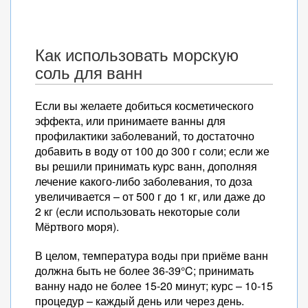
Как использовать морскую
соль для ванн
Если вы желаете добиться косметического
эффекта, или принимаете ванны для
профилактики заболеваний, то достаточно
добавить в воду от 100 до 300 г соли; если же
вы решили принимать курс ванн, дополняя
лечение какого-либо заболевания, то доза
увеличивается – от 500 г до 1 кг, или даже до
2 кг (если использовать некоторые соли
Мёртвого моря).
В целом, температура воды при приёме ванн
должна быть не более 36-39°C; принимать
ванну надо не более 15-20 минут; курс – 10-15
процедур – каждый день или через день.