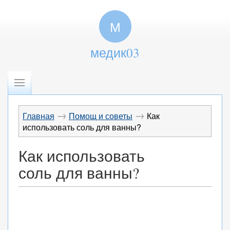
М
медик03
→
→
Главная
Помощ и советы
Как
использовать соль для ванны?
Как использовать
соль для ванны?