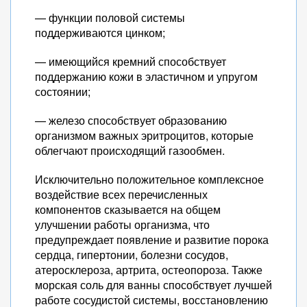
— функции половой системы
поддерживаются цинком;
— имеющийся кремний способствует
поддержанию кожи в эластичном и упругом
состоянии;
— железо способствует образованию
организмом важных эритроцитов, которые
облегчают происходящий газообмен.
Исключительно положительное комплексное
воздействие всех перечисленных
компонентов сказывается на общем
улучшении работы организма, что
предупреждает появление и развитие порока
сердца, гипертонии, болезни сосудов,
атеросклероза, артрита, остеопороза. Также
морская соль для ванны способствует лучшей
работе сосудистой системы, восстановлению