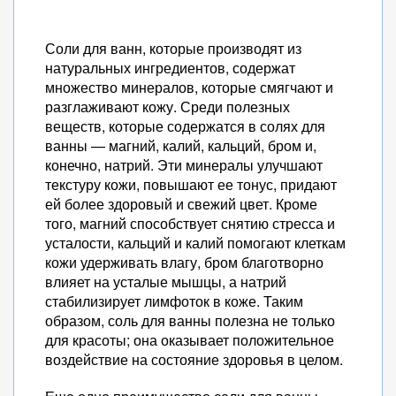
Соли для ванн, которые производят из
натуральных ингредиентов, содержат
множество минералов, которые смягчают и
разглаживают кожу. Среди полезных
веществ, которые содержатся в солях для
ванны — магний, калий, кальций, бром и,
конечно, натрий. Эти минералы улучшают
текстуру кожи, повышают ее тонус, придают
ей более здоровый и свежий цвет. Кроме
того, магний способствует снятию стресса и
усталости, кальций и калий помогают клеткам
кожи удерживать влагу, бром благотворно
влияет на усталые мышцы, а натрий
стабилизирует лимфоток в коже. Таким
образом, соль для ванны полезна не только
для красоты; она оказывает положительное
воздействие на состояние здоровья в целом.