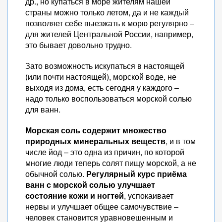
др., но купаться в море жителям нашей
страны можно только летом, да и не каждый
позволяет себе выезжать к морю регулярно –
для жителей Центральной России, например,
это бывает довольно трудно.
Зато возможность искупаться в настоящей
(или почти настоящей), морской воде, не
выходя из дома, есть сегодня у каждого –
надо только воспользоваться морской солью
для ванн.
Морская соль содержит множество
природных минеральных веществ
, и в том
числе йод – это одна из причин, по которой
многие люди теперь солят пищу морской, а не
обычной солью.
Регулярный курс приёма
ванн с морской солью улучшает
состояние кожи и ногтей
, успокаивает
нервы и улучшает общее самочувствие –
человек становится уравновешенным и