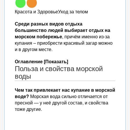
Красота и ЗдоровьеУход за телом
Среди разных видов отдыха
большинство людей выбирает отдых на
морском побережье
, причём именно из-за
купания – приобрести красивый загар можно
и в другом месте.
Оглавление [Показать]
Польза и свойства морской
воды
Чем так привлекает нас купание в морской
воде?
Морская вода сильно отличается от
пресной — у неё другой состав, и свойства
тоже другие.