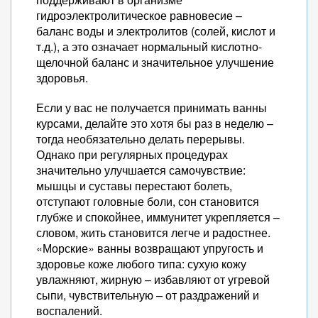
гидроэлектролитическое равновесие –
баланс воды и электролитов (солей, кислот и
т.д.), а это означает нормальный кислотно-
щелочной баланс и значительное улучшение
здоровья.
Если у вас не получается принимать ванны
курсами, делайте это хотя бы раз в неделю –
тогда необязательно делать перерывы.
Однако при регулярных процедурах
значительно улучшается самочувствие:
мышцы и суставы перестают болеть,
отступают головные боли, сон становится
глубже и спокойнее, иммунитет укрепляется –
словом, жить становится легче и радостнее.
«Морские» ванны возвращают упругость и
здоровье коже любого типа: сухую кожу
увлажняют, жирную – избавляют от угревой
сыпи, чувствительную – от раздражений и
воспалений.