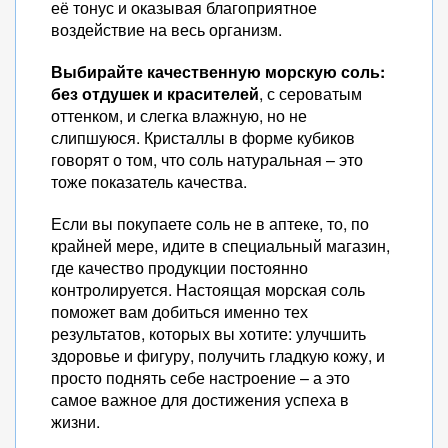
её тонус и оказывая благоприятное
воздействие на весь организм.
Выбирайте качественную морскую соль:
без отдушек и красителей
, с сероватым
оттенком, и слегка влажную, но не
слипшуюся. Кристаллы в форме кубиков
говорят о том, что соль натуральная – это
тоже показатель качества.
Если вы покупаете соль не в аптеке, то, по
крайней мере, идите в специальный магазин,
где качество продукции постоянно
контролируется. Настоящая морская соль
поможет вам добиться именно тех
результатов, которых вы хотите: улучшить
здоровье и фигуру, получить гладкую кожу, и
просто поднять себе настроение – а это
самое важное для достижения успеха в
жизни.