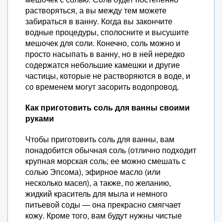
растворяться, а вы между тем можете
забираться в ванну. Когда вы закончите
водные процедуры, сполосните и высушите
мешочек для соли. Конечно, соль можно и
просто насыпать в ванну, но в ней нередко
содержатся небольшие камешки и другие
частицы, которые не растворяются в воде, и
со временем могут засорить водопровод.
Как приготовить соль для ванны своими
руками
Чтобы приготовить соль для ванны, вам
понадобится обычная соль (отлично подходит
крупная морская соль; ее можно смешать с
солью Эпсома), эфирное масло (или
несколько масел), а также, по желанию,
жидкий краситель для мыла и немного
питьевой соды — она прекрасно смягчает
кожу. Кроме того, вам будут нужны чистые