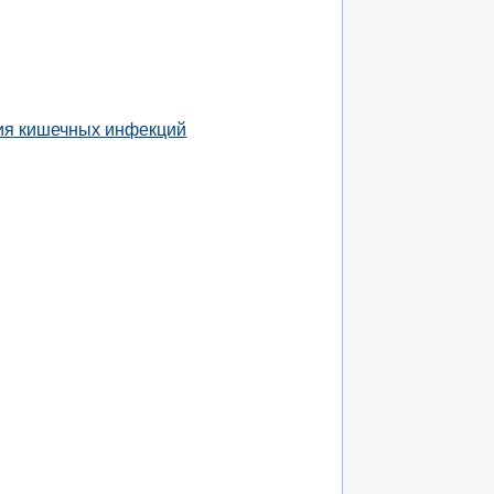
ния кишечных инфекций