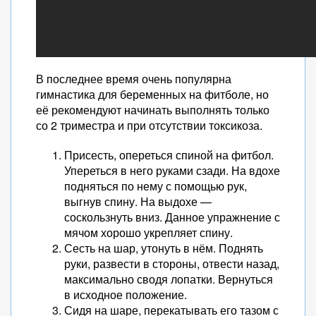
В последнее время очень популярна
гимнастика для беременных на фитболе, но
её рекомендуют начинать выполнять только
со 2 триместра и при отсутствии токсикоза.
Присесть, опереться спиной на фитбол.
Упереться в него руками сзади. На вдохе
подняться по нему с помощью рук,
выгнув спину. На выдохе —
соскользнуть вниз. Данное упражнение с
мячом хорошо укрепляет спину.
Сесть на шар, утонуть в нём. Поднять
руки, развести в стороны, отвести назад,
максимально сводя лопатки. Вернуться
в исходное положение.
Сидя на шаре, перекатывать его тазом с