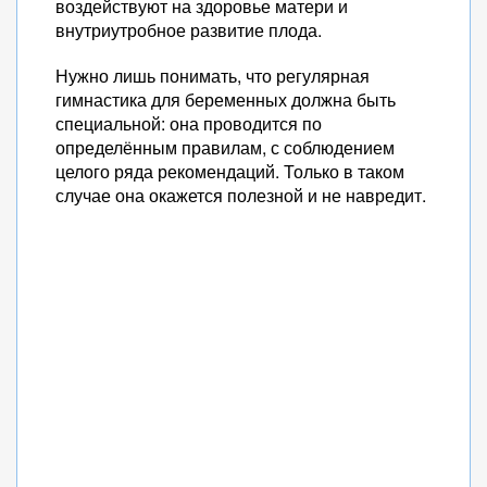
воздействуют на здоровье матери и
внутриутробное развитие плода.
Нужно лишь понимать, что регулярная
гимнастика для беременных должна быть
специальной: она проводится по
определённым правилам, с соблюдением
целого ряда рекомендаций. Только в таком
случае она окажется полезной и не навредит.