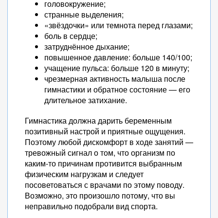
головокружение;
странные выделения;
«звёздочки» или темнота перед глазами;
боль в сердце;
затруднённое дыхание;
повышенное давление: больше 140/100;
учащение пульса: больше 120 в минуту;
чрезмерная активность малыша после
гимнастики и обратное состояние — его
длительное затихание.
Гимнастика должна дарить беременным
позитивный настрой и приятные ощущения.
Поэтому любой дискомфорт в ходе занятий —
тревожный сигнал о том, что организм по
каким-то причинам противится выбранным
физическим нагрузкам и следует
посоветоваться с врачами по этому поводу.
Возможно, это произошло потому, что вы
неправильно подобрали вид спорта.