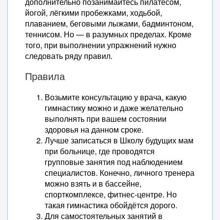
дополнительно позанимайтесь пилатесом,
йогой, лёгкими пробежками, ходьбой,
плаванием, беговыми лыжами, бадминтоном,
теннисом. Но — в разумных пределах. Кроме
того, при выполнении упражнений нужно
следовать ряду правил.
Правила
Возьмите консультацию у врача, какую
гимнастику можно и даже желательно
выполнять при вашем состоянии
здоровья на данном сроке.
Лучше записаться в Школу будущих мам
при больнице, где проводятся
групповые занятия под наблюдением
специалистов. Конечно, личного тренера
можно взять и в бассейне,
спорткомплексе, фитнес-центре. Но
такая гимнастика обойдётся дорого.
Для самостоятельных занятий в