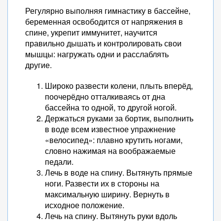
Регулярно выполняя гимнастику в бассейне,
беременная освободится от напряжения в
спине, укрепит иммунитет, научится
правильно дышать и контролировать свои
мышцы: нагружать одни и расслаблять
другие.
Широко развести колени, плыть вперёд,
поочерёдно отталкиваясь от дна
бассейна то одной, то другой ногой.
Держаться руками за бортик, выполнить
в воде всем известное упражнение
«велосипед»: плавно крутить ногами,
словно нажимая на воображаемые
педали.
Лечь в воде на спину. Вытянуть прямые
ноги. Развести их в стороны на
максимальную ширину. Вернуть в
исходное положение.
Лечь на спину. Вытянуть руки вдоль