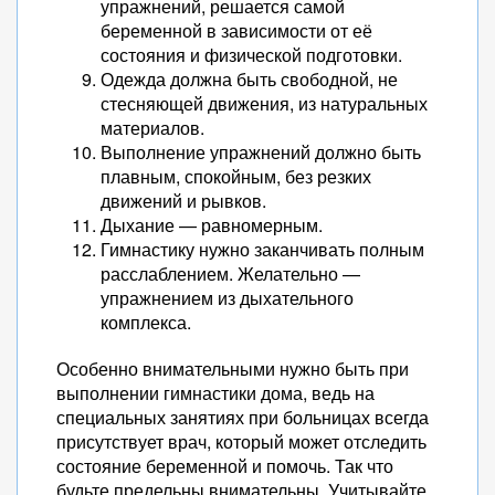
упражнений, решается самой
беременной в зависимости от её
состояния и физической подготовки.
Одежда должна быть свободной, не
стесняющей движения, из натуральных
материалов.
Выполнение упражнений должно быть
плавным, спокойным, без резких
движений и рывков.
Дыхание — равномерным.
Гимнастику нужно заканчивать полным
расслаблением. Желательно —
упражнением из дыхательного
комплекса.
Особенно внимательными нужно быть при
выполнении гимнастики дома, ведь на
специальных занятиях при больницах всегда
присутствует врач, который может отследить
состояние беременной и помочь. Так что
будьте предельны внимательны. Учитывайте