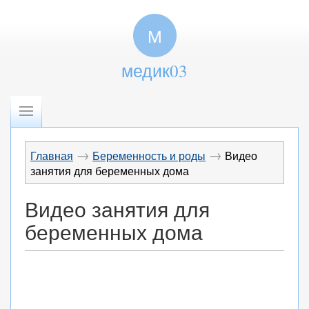
М
медик03
→
→
Главная
Беременность и роды
Видео
занятия для беременных дома
Видео занятия для
беременных дома