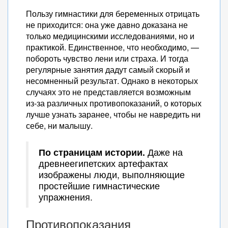
Пользу гимнастики для беременных отрицать
не приходится: она уже давно доказана не
только медицинскими исследованиями, но и
практикой. Единственное, что необходимо, —
побороть чувство лени или страха. И тогда
регулярные занятия дадут самый скорый и
несомненный результат. Однако в некоторых
случаях это не представляется возможным
из-за различных противопоказаний, о которых
лучше узнать заранее, чтобы не навредить ни
себе, ни малышу.
По страницам истории.
Даже на
древнеегипетских артефактах
изображены люди, выполняющие
простейшие гимнастические
упражнения.
Противопоказания