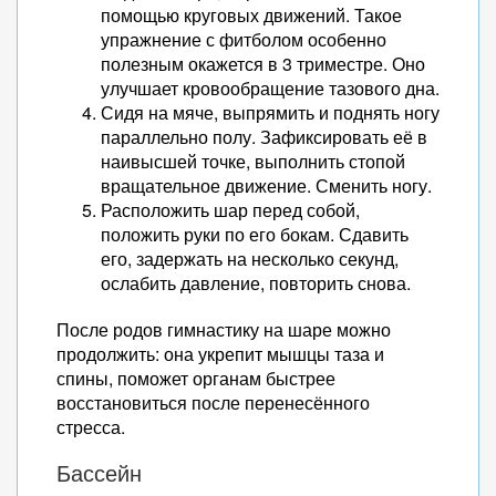
помощью круговых движений. Такое
упражнение с фитболом особенно
полезным окажется в 3 триместре. Оно
улучшает кровообращение тазового дна.
Сидя на мяче, выпрямить и поднять ногу
параллельно полу. Зафиксировать её в
наивысшей точке, выполнить стопой
вращательное движение. Сменить ногу.
Расположить шар перед собой,
положить руки по его бокам. Сдавить
его, задержать на несколько секунд,
ослабить давление, повторить снова.
После родов гимнастику на шаре можно
продолжить: она укрепит мышцы таза и
спины, поможет органам быстрее
восстановиться после перенесённого
стресса.
Бассейн