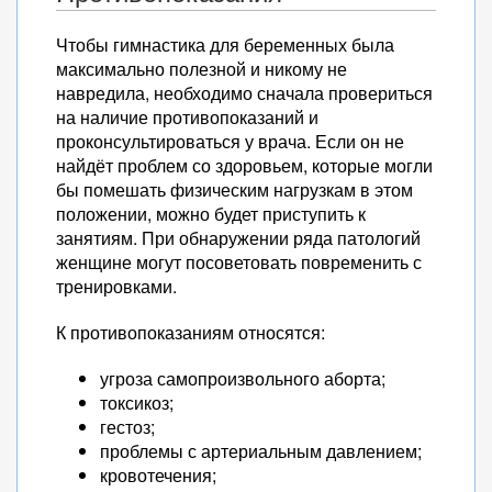
Чтобы гимнастика для беременных была
максимально полезной и никому не
навредила, необходимо сначала провериться
на наличие противопоказаний и
проконсультироваться у врача. Если он не
найдёт проблем со здоровьем, которые могли
бы помешать физическим нагрузкам в этом
положении, можно будет приступить к
занятиям. При обнаружении ряда патологий
женщине могут посоветовать повременить с
тренировками.
К противопоказаниям относятся:
угроза самопроизвольного аборта;
токсикоз;
гестоз;
проблемы с артериальным давлением;
кровотечения;