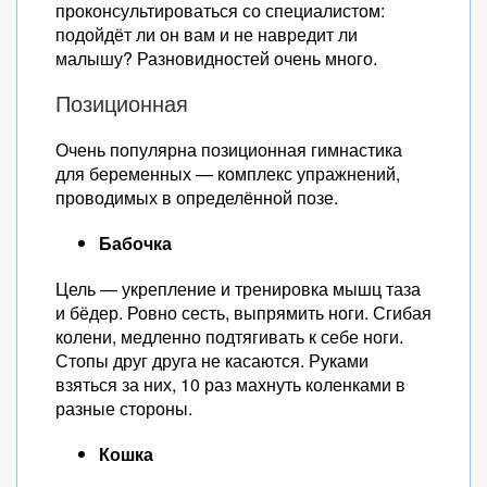
проконсультироваться со специалистом:
подойдёт ли он вам и не навредит ли
малышу? Разновидностей очень много.
Позиционная
Очень популярна позиционная гимнастика
для беременных — комплекс упражнений,
проводимых в определённой позе.
Бабочка
Цель — укрепление и тренировка мышц таза
и бёдер. Ровно сесть, выпрямить ноги. Сгибая
колени, медленно подтягивать к себе ноги.
Стопы друг друга не касаются. Руками
взяться за них, 10 раз махнуть коленками в
разные стороны.
Кошка