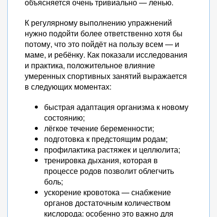
объясняется очень тривиально — ленью.
К регулярному выполнению упражнений
нужно подойти более ответственно хотя бы
потому, что это пойдёт на пользу всем — и
маме, и ребёнку. Как показали исследования
и практика, положительное влияние
умеренных спортивных занятий выражается
в следующих моментах:
быстрая адаптация организма к новому
состоянию;
лёгкое течение беременности;
подготовка к предстоящим родам;
профилактика растяжек и целлюлита;
тренировка дыхания, которая в
процессе родов позволит облегчить
боль;
ускорение кровотока — снабжение
органов достаточным количеством
кислорода: особенно это важно для