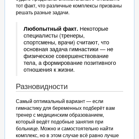
тот факт, что различные комплексы призваны
решать разные задачи.
Любопытный факт.
Некоторые
специалисты (тренеры,
спортсмены, врачи) считают, что
основная задача гимнастики — не
физическое совершенствование
тела, а формирование позитивного
отношения к жизни.
Разновидности
Самый оптимальный вариант — если
гимнастику для беременных подберёт вам
тренер с медицинским образованием,
который ведёт подобные занятия при
больнице. Можно и самостоятельно найти
комплекс, но в этом случае всё равно лучше