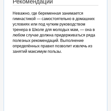
Рекомендации
Неважно, где беременная занимается
гимнастикой — самостоятельно в домашних
условиях или под чутким руководством
тренера в Школе для молодых мам, — она в
любом случае должна придерживаться ряда
полезных рекомендаций. Выполнение
определённых правил позволит извлечь из
занятий максимум пользы.