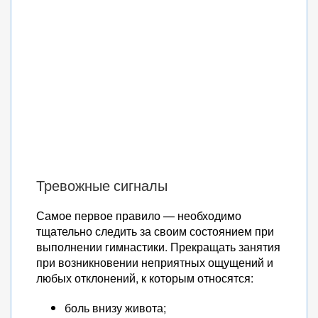
Тревожные сигналы
Самое первое правило — необходимо
тщательно следить за своим состоянием при
выполнении гимнастики. Прекращать занятия
при возникновении неприятных ощущений и
любых отклонений, к которым относятся:
боль внизу живота;