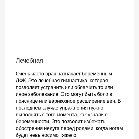
Лечебная
Очень часто врач назначает беременным
ЛФК. Это лечебная гимнастика, которая
позволяет устранить или облегчить то или
иное заболевание. Это могут быть боли в
пояснице или варикозное расширение вен. В
последнем случае упражнения нужно
выполнять с того момента, как узнали о
беременности. Это позволит избежать
обострения недуга перед родами, когда ногам
будет невыносимо тяжело.