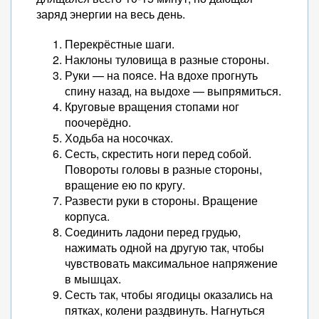
заряд энергии на весь день.
Перекрёстные шаги.
Наклоны туловища в разные стороны.
Руки — на поясе. На вдохе прогнуть
спину назад, на выдохе — выпрямиться.
Круговые вращения стопами ног
поочерёдно.
Ходьба на носочках.
Сесть, скрестить ноги перед собой.
Повороты головы в разные стороны,
вращение ею по кругу.
Развести руки в стороны. Вращение
корпуса.
Соединить ладони перед грудью,
нажимать одной на другую так, чтобы
чувствовать максимальное напряжение
в мышцах.
Сесть так, чтобы ягодицы оказались на
пятках, колени раздвинуть. Нагнуться