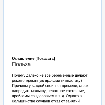
Оглавление [Показать]
Польза
Почему далеко не все беременные делают
рекомендованную врачами гимнастику?
Причины у каждой свои: нет времени, страх
навредить малышу, неважное состояние,
проблемы со здоровьем и т. д. Однако в
большинстве случаев отказ от занятий