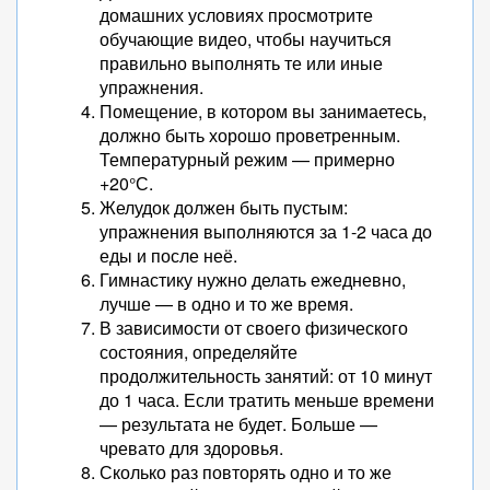
домашних условиях просмотрите
обучающие видео, чтобы научиться
правильно выполнять те или иные
упражнения.
Помещение, в котором вы занимаетесь,
должно быть хорошо проветренным.
Температурный режим — примерно
+20°С.
Желудок должен быть пустым:
упражнения выполняются за 1-2 часа до
еды и после неё.
Гимнастику нужно делать ежедневно,
лучше — в одно и то же время.
В зависимости от своего физического
состояния, определяйте
продолжительность занятий: от 10 минут
до 1 часа. Если тратить меньше времени
— результата не будет. Больше —
чревато для здоровья.
Сколько раз повторять одно и то же