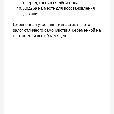
вперёд, коснуться лбом пола.
Ходьба на месте для восстановления
дыхания.
Ежедневная утренняя гимнастика — это
залог отличного самочувствия беременной на
протяжении всех 9 месяцев.