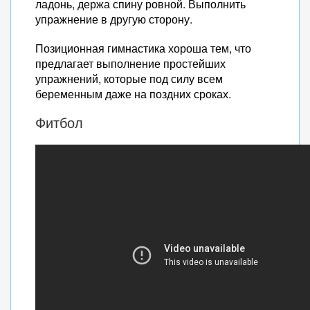
ладонь, держа спину ровной. Выполнить
упражнение в другую сторону.
Позиционная гимнастика хороша тем, что
предлагает выполнение простейших
упражнений, которые под силу всем
беременным даже на поздних сроках.
Фитбол