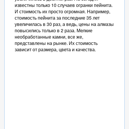
известны только 10 случаев огранки пейнита.
И стоимость их просто огромная. Например,
стоимость пейнита за последние 35 лет
увеличилась в 30 раз, а ведь, цены на алмазы
повысились только в 2 раза. Мелкие
необработанные камни, все же,
представлены на рынке. Их стоимость
зависит от размера, цвета и качества.