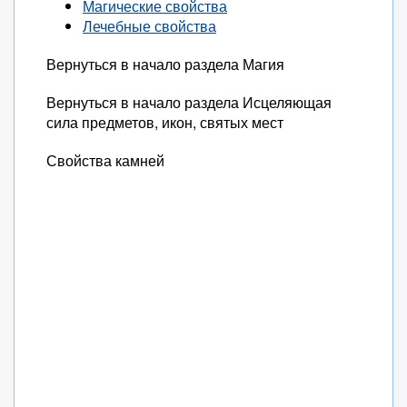
Магические свойства
Лечебные свойства
Вернуться в начало раздела Магия
Вернуться в начало раздела Исцеляющая
сила предметов, икон, святых мест
Свойства камней