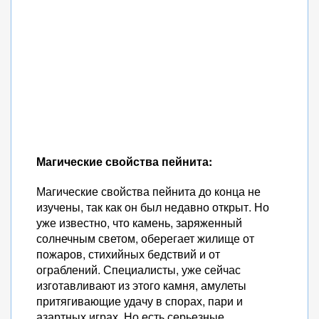
Магические свойства пейнита:
Магические свойства пейнита до конца не
изучены, так как он был недавно открыт. Но
уже известно, что камень, заряженный
солнечным светом, оберегает жилище от
пожаров, стихийных бедствий и от
ограблений. Специалисты, уже сейчас
изготавливают из этого камня, амулеты
притягивающие удачу в спорах, пари и
азартных играх. Но есть серьезные