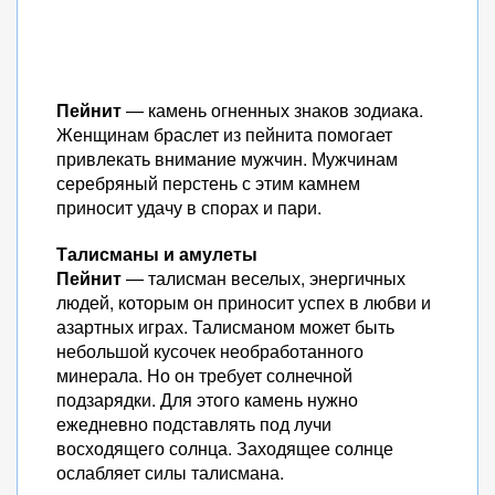
Пейнит
— камень огненных знаков зодиака.
Женщинам браслет из пейнита помогает
привлекать внимание мужчин. Мужчинам
серебряный перстень с этим камнем
приносит удачу в спорах и пари.
Талисманы и амулеты
Пейнит
— талисман веселых, энергичных
людей, которым он приносит успех в любви и
азартных играх. Талисманом может быть
небольшой кусочек необработанного
минерала. Но он требует солнечной
подзарядки. Для этого камень нужно
ежедневно подставлять под лучи
восходящего солнца. Заходящее солнце
ослабляет силы талисмана.