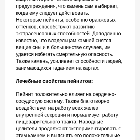
предупреждения, что камень сам выбирает,
когда ему следует действовать.
Некоторые пейниты, особенно оранжевых
оттенков, способствуют развитию
экстрасенсорных способностей. Доподлинно
известно, что владельцам камней снятся
вещие сны и в большинстве случаев, им
удается избегать смертельную опасность.
Также камень, усиливает способности людей,
занимающихся гаданием на картах.
Лечебные свойства пейнитов:
Пейнит положительно влияет на сердечно-
сосудистую систему. Также благотворно
воздействует на работу всех желез
внутренней секреции и нормализует работу
пищеварительного тракта. Народные
целители продолжают экспериментировать с
этим камнем и выяснять его положительные