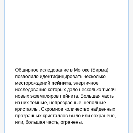
Обширное иследование в Могоке (Бирма)
позволило идентифицировать несколько
месторождений
пейнита
, энергичное
исследование которых дало несколько тысяч
новых экземпляров пейнита. Большая часть
из них темные, непрозрасные, неполные
кристаллы. Скромное количество найденных
прозрачных кристаллов было или сохранено,
или, большая часть, огранены.