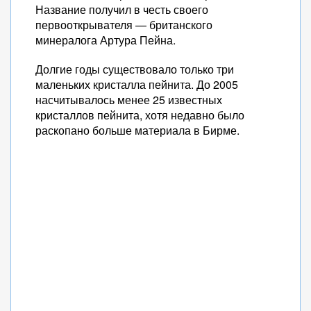
Название получил в честь своего
первооткрывателя — британского
минералога Артура Пейна.
Долгие годы существовало только три
маленьких кристалла пейнита. До 2005
насчитывалось менее 25 известных
кристаллов пейнита, хотя недавно было
раскопано больше материала в Бирме.