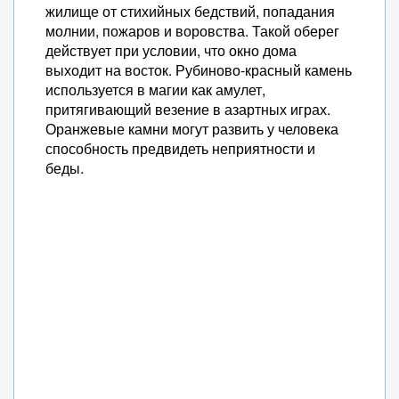
жилище от стихийных бедствий, попадания
молнии, пожаров и воровства. Такой оберег
действует при условии, что окно дома
выходит на восток. Рубиново-красный камень
используется в магии как амулет,
притягивающий везение в азартных играх.
Оранжевые камни могут развить у человека
способность предвидеть неприятности и
беды.