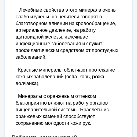
Лечебные свойства этого минерала очень
слабо изучены, но целители говорят о
благотворном влиянии на кровообращение,
артериальное давление, на работу
щитовидной железы, излечивает
инфекционные заболевания и служит
профилактическим средством от простудных
заболеваний.
Красные минералы облегчают протекание
кожных заболеваний (оспа, корь,
рожа
,
волчанка).
Минералы с оранжевым оттенком
благоприятно влияют на работу органов
пищеварительной системы. Браслеты из
оранжевых каменей способствуют
сохранению молодости кожи рук.