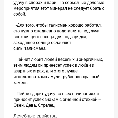
удачу в спорах и пари. На серьёзные деловые
мероприятия этот минерал не следует брать с
собой.
-Для того, чтобы талисман хорошо работал,
его нужно ежедневно подставлять под лучи
восходящего солнца для подзарядки,
заходящее солнце ослабляет
силы талисмана.
Пейнит любит людей веселых и энергичных,
этим людям он принесет успех в любви и
азартных играх, для этого лучше
использовать как амулет рубиново-красный
камень.
Пейнит дарит удачу во всех начинаниях и
приносит успех знакам с огненной стихией –
Овен, Дева, Стрелец.
Лечебные свойства