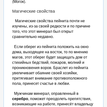
(Могок).
Магические свойства
Магические свойства пейнита почти не
изучены, из-за своей редкости и по причине
того, что этот минерал был открыт
сравнительно недавно.
Если оберег из пейнита положить на окно
дома, выходящее на восток, то по мнению
магов, этот оберег будет защищать дом от
стихийных бедствий, пожаров, молний и
проникновения воров. Браслет из пейнита
увеличивает обаяние своей хозяйки,
притягивает внимание противоположного
пола, принесет счастье в любви.
Мужчинам минерал, оправленный в
серебро
, поможет преодолеть препятствия,
возникающие на работе, принесёт владельцу