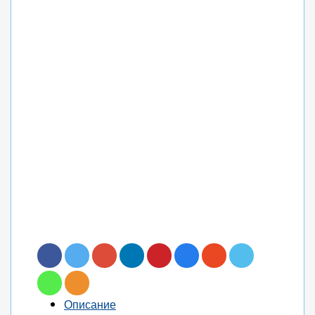
Описание