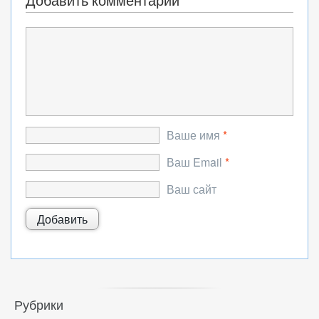
Добавить комментарий
Ваше имя
*
Ваш Email
*
Ваш сайт
Рубрики