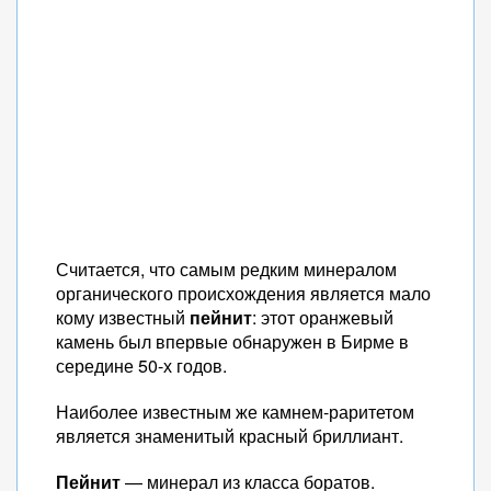
Считается, что самым редким минералом
органического происхождения является мало
кому известный
пейнит
: этот оранжевый
камень был впервые обнаружен в Бирме в
середине 50-х годов.
Наиболее известным же камнем-раритетом
является знаменитый красный бриллиант.
Пейнит
— минерал из класса боратов.