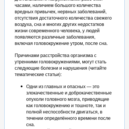
часами, наличием большого количества
вредных привычек, нервных заболеваний,
отсутствия достаточного количества свежего
воздуха, сна и многих других недостатков
жизни современного человека, у людей
появляются различные заболевания,
включая головокружение утром, после сна.
Причинами расстройства организма с
утренними головокружениями, могут стать
следующие болезни и нарушения (читайте
тематические статьи):
Одни из главных и опасных — это
злокачественные и доброкачественные
опухоли головного мозга, приводящие
как головокружению и тошноте, так и
полной неспособности двигаться, в
течении определённого времени после
сна.