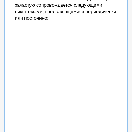
зачастую сопровождается следующими
симптомами, проявляющимися периодически
или постоянно: