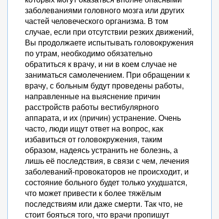
заболеваниями головного мозга или других
частей человеческого организма. В том
случае, если при отсутствии резких движений,
Вы продолжаете испытывать головокружения
по утрам, необходимо обязательно
обратиться к врачу, и ни в коем случае не
заниматься самолечением. При обращении к
врачу, с больным будут проведены работы,
направленные на выяснение причин
расстройств работы вестибулярного
аппарата, и их (причин) устранение. Очень
часто, люди ищут ответ на вопрос, как
избавиться от головокружения, таким
образом, надеясь устранить не болезнь, а
лишь её последствия, в связи с чем, лечения
заболеваний-провокаторов не происходит, и
состояние больного будет только ухудшатся,
что может привести к более тяжёлым
последствиям или даже смерти. Так что, не
стоит бояться того, что врачи пропишут