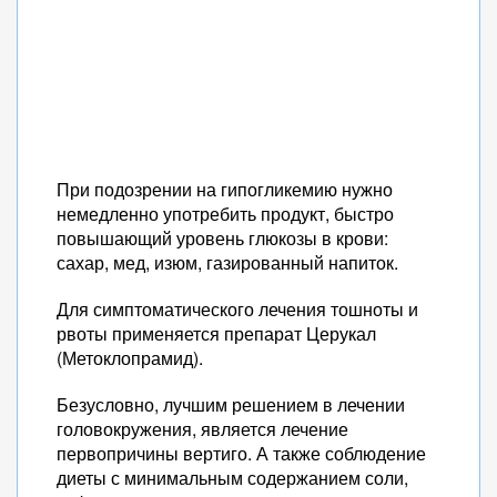
При подозрении на гипогликемию нужно
немедленно употребить продукт, быстро
повышающий уровень глюкозы в крови:
сахар, мед, изюм, газированный напиток.
Для симптоматического лечения тошноты и
рвоты применяется препарат Церукал
(Метоклопрамид).
Безусловно, лучшим решением в лечении
головокружения, является лечение
первопричины вертиго. А также соблюдение
диеты с минимальным содержанием соли,