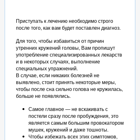
Приступать к лечению необходимо строго
после того, как вам будет поставлен диагноз.
Для того, чтобы избавиться от причин
утренних кружений головы, Вам пропишут
употребление специализированных лекарств
и в некоторых случаях, выполнение
специальных упражнений.
В случае, если никаких болезней не
выявлено, стоит принять некоторые меры,
чтобы после сна сильно голова не кружилась,
больше не появлялись.
Самое главное — не вскакивать с
постели сразу после пробуждения, это
является самым большим провокатором
мушек, кружений и даже тошноты.
Чтобы избежать всех этих симптомов,