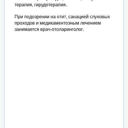
терапия, гирудотерапия.
При подозрении на отит, санацией слуховых
проходов и медикаментозным лечением
занимается врач-отоларинголог.