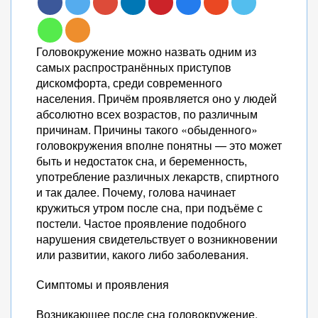
Головокружение можно назвать одним из
самых распространённых приступов
дискомфорта, среди современного
населения. Причём проявляется оно у людей
абсолютно всех возрастов, по различным
причинам. Причины такого «обыденного»
головокружения вполне понятны — это может
быть и недостаток сна, и беременность,
употребление различных лекарств, спиртного
и так далее. Почему, голова начинает
кружиться утром после сна, при подъёме с
постели. Частое проявление подобного
нарушения свидетельствует о возникновении
или развитии, какого либо заболевания.
Симптомы и проявления
Возникающее после сна головокружение,