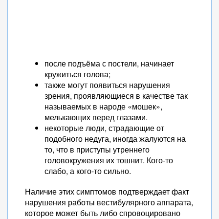
после подъёма с постели, начинает
кружиться голова;
также могут появиться нарушения
зрения, проявляющиеся в качестве так
называемых в народе «мошек»,
мелькающих перед глазами.
некоторые люди, страдающие от
подобного недуга, иногда жалуются на
то, что в приступы утреннего
головокружения их тошнит. Кого-то
слабо, а кого-то сильно.
Наличие этих симптомов подтверждает факт
нарушения работы вестибулярного аппарата,
которое может быть либо спровоцировано