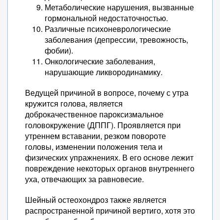
Метаболические нарушения, вызванные
гормональной недостаточностью.
Различные психоневрологические
заболевания (депрессии, тревожность,
фобии).
Онкологические заболевания,
нарушающие ликвородинамику.
Ведущей причиной в вопросе, почему с утра
кружится голова, является
доброкачественное пароксизмальное
головокружение (ДППГ). Проявляется при
утреннем вставании, резком повороте
головы, изменении положения тела и
физических упражнениях. В его основе лежит
повреждение некоторых органов внутреннего
уха, отвечающих за равновесие.
Шейный остеохондроз также является
распространенной причиной вертиго, хотя это