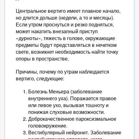
Центральное вертиго имеет плавное начало,
но длится дольше (недели, а то и месяцы).
Если утром проснуться и резко подняться,
может накатить внезапный приступ
«дурноты», тяжесть в голове, окружающие
предметы будут представляться в нечетком
свете, возникнет необходимость найти точку
опоры в пространстве.
Причины, почему по утрам наблюдается
вертиго, следующие:
Болезнь Меньера (заболевание
внутреннего уха). Поражается правое
или левое ухо, вызывая тошноту и
понижая слуховые возможности.
Доброкачественное пароксизмальное
головокружение.
Вестибулярный нейронит. Заболевание