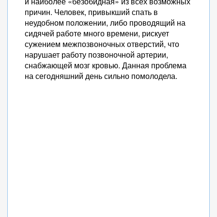
и наиболее «безобидная» из всех возможных
причин. Человек, привыкший спать в
неудобном положении, либо проводящий на
сидячей работе много времени, рискует
сужением межпозвоночных отверстий, что
нарушает работу позвоночной артерии,
снабжающей мозг кровью. Данная проблема
на сегодняшний день сильно помолодела.