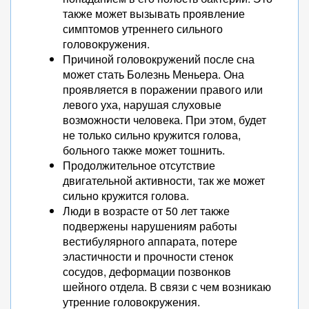
также может вызывать проявление
симптомов утреннего сильного
головокружения.
Причиной головокружений после сна
может стать Болезнь Меньера. Она
проявляется в поражении правого или
левого уха, нарушая слуховые
возможности человека. При этом, будет
не только сильно кружится голова,
больного также может тошнить.
Продолжительное отсутствие
двигательной активности, так же может
сильно кружится голова.
Люди в возрасте от 50 лет также
подвержены нарушениям работы
вестибулярного аппарата, потере
эластичности и прочности стенок
сосудов, деформации позвонков
шейного отдела. В связи с чем возникаю
утренние головокружения.