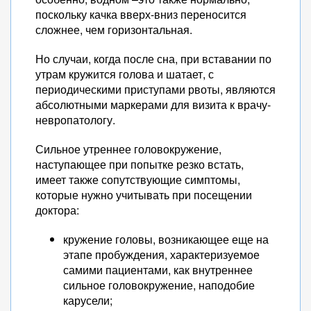
поскольку качка вверх-вниз переносится
сложнее, чем горизонтальная.
Но случаи, когда после сна, при вставании по
утрам кружится голова и шатает, с
периодическими приступами рвоты, являются
абсолютными маркерами для визита к врачу-
невропатологу.
Сильное утреннее головокружение,
наступающее при попытке резко встать,
имеет также сопутствующие симптомы,
которые нужно учитывать при посещении
доктора:
кружение головы, возникающее еще на
этапе пробуждения, характеризуемое
самими пациентами, как внутреннее
сильное головокружение, наподобие
карусели;