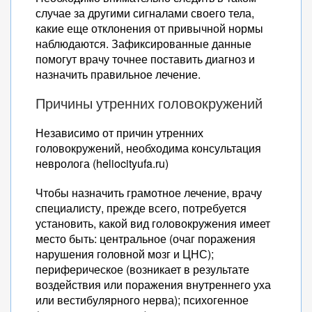
случае за другими сигналами своего тела,
какие еще отклонения от привычной нормы
наблюдаются. Зафиксированные данные
помогут врачу точнее поставить диагноз и
назначить правильное лечение.
Причины утренних головокружений
Независимо от причин утренних
головокружений, необходима консультация
невролога (heliocityufa.ru)
Чтобы назначить грамотное лечение, врачу
специалисту, прежде всего, потребуется
установить, какой вид головокружения имеет
место быть: центральное (очаг поражения
нарушения головной мозг и ЦНС);
периферическое (возникает в результате
воздействия или поражения внутреннего уха
или вестибулярного нерва); психогенное