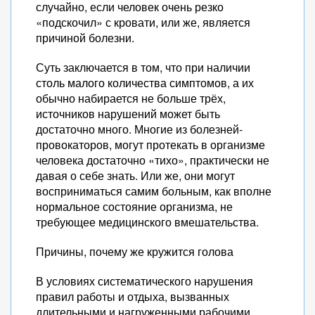
случайно, если человек очень резко
«подскочил» с кровати, или же, является
причиной болезни.
Суть заключается в том, что при наличии
столь малого количества симптомов, а их
обычно набирается не больше трёх,
источников нарушений может быть
достаточно много. Многие из болезней-
провокаторов, могут протекать в организме
человека достаточно «тихо», практически не
давая о себе знать. Или же, они могут
восприниматься самим больным, как вполне
нормальное состояние организма, не
требующее медицинского вмешательства.
Причины, почему же кружится голова
В условиях систематического нарушения
правил работы и отдыха, вызванных
длительными и нагруженными рабочими