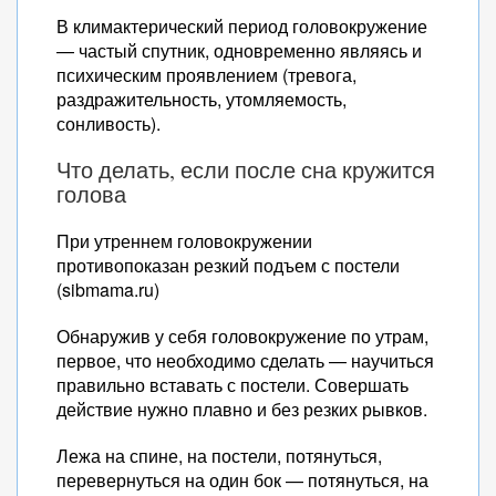
В климактерический период головокружение
— частый спутник, одновременно являясь и
психическим проявлением (тревога,
раздражительность, утомляемость,
сонливость).
Что делать, если после сна кружится
голова
При утреннем головокружении
противопоказан резкий подъем с постели
(sibmama.ru)
Обнаружив у себя головокружение по утрам,
первое, что необходимо сделать — научиться
правильно вставать с постели. Совершать
действие нужно плавно и без резких рывков.
Лежа на спине, на постели, потянуться,
перевернуться на один бок — потянуться, на