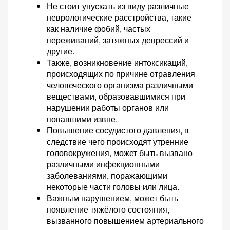
Не стоит упускать из виду различные
неврологические расстройства, такие
как наличие фобий, частых
переживаний, затяжных депрессий и
другие.
Также, возникновение интоксикаций,
происходящих по причине отравления
человеческого организма различными
веществами, образовавшимися при
нарушении работы органов или
попавшими извне.
Повышение сосудистого давления, в
следствие чего происходят утренние
головокружения, может быть вызвано
различными инфекционными
заболеваниями, поражающими
некоторые части головы или лица.
Важным нарушением, может быть
появление тяжёлого состояния,
вызванного повышением артериального