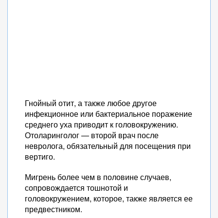
Гнойный отит, а также любое другое
инфекционное или бактериальное поражение
среднего уха приводит к головокружению.
Отоларинголог — второй врач после
невролога, обязательный для посещения при
вертиго.
Мигрень более чем в половине случаев,
сопровождается тошнотой и
головокружением, которое, также является ее
предвестником.