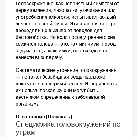
Головокружение, как неприятный симптом от
переутомления, лихорадки, укачивания или
употребления алкоголя, испытывал каждый
человек в своей жизни. Эти явления быстро
проходят и не вызывают поводов для
беспокойства. Но если после утреннего сна
кружится голова — это, как минимум, повод
задуматься, а максимум, не откладывая
нанести визит врачу.
Систематические утренние головокружения
— не такая безобидная вещь, как может
показаться на первый взгляд. Игнорировать
их нельзя, поскольку они могут быть
вестником определенных заболеваний
организма.
Оглавление [Показать]
Специфика головокружений по
утрам