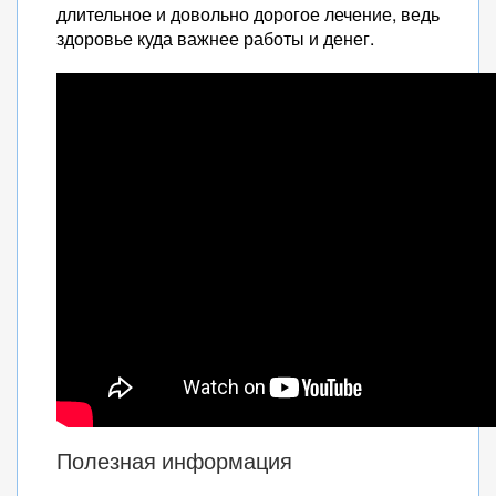
длительное и довольно дорогое лечение, ведь
здоровье куда важнее работы и денег.
Полезная информация