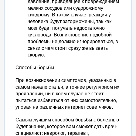
давления, приводящее к повреждениям
мелких сосудов или судорожному
синдрому. В таком случае, реакции у
человека будут заторможены, так как
мозг будет получать недостаточно
кислорода. Возникновение подобной
проблемы не должно игнорироваться, в
связи с чем стоит сразу же вызвать
скорую.
Способы борьбы
При возникновении симптомов, указанных в
самом начале статьи, а точнее регулярном их
проявлении, ни в коем случае не стоит
пытаться избавиться от них самостоятельно,
уповая на различных интернет советчиков.
Самым лучшим способом борьбы с болезнью
будет знание, которое вам сможет дать врач-
специалист: невролог, терапевт,