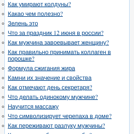
Как умирают колдуны?
Какао чем полезно?
Зелень это
Что за праздник 12 июня в россии?
Как мужчина завоевывает женщину?
Как правильно принимать коллаген в
порошке?
Формула сжигания жира
Камни их значение и свойства
Как отмечают день секретаря?
Что делать одинокому мужчине?
Научится массажу
Что символизирует черепаха в доме?
Как переживают разлуку мужчины?