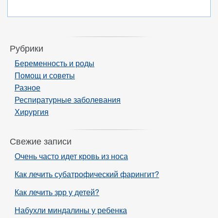
Рубрики
Беременность и роды
Помощ и советы
Разное
Респиратурные заболевания
Хирургия
Свежие записи
Очень часто идет кровь из носа
Как лечить субатрофический фарингит?
Как лечить зрр у детей?
Набухли миндалины у ребенка