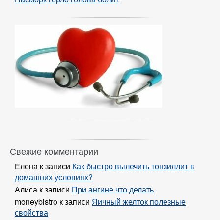
Свежие комментарии
Елена
к записи
Как быстро вылечить тонзиллит в
домашних условиях?
Алиса
к записи
При ангине что делать
moneybistro
к записи
Яичный желток полезные
свойства