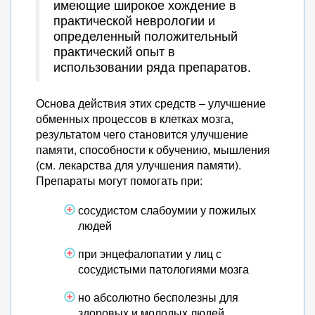
имеющие широкое хождение в
практической неврологии и
определенный положительный
практический опыт в
использовании ряда препаратов.
Основа действия этих средств – улучшение
обменных процессов в клетках мозга,
результатом чего становится улучшение
памяти, способности к обучению, мышления
(см. лекарства для улучшения памяти).
Препараты могут помогать при:
сосудистом слабоумии у пожилых
людей
при энцефалопатии у лиц с
сосудистыми патологиями мозга
но абсолютно бесполезны для
здоровых и молодых людей.