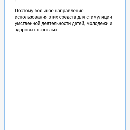
Поэтому большое направление
использования этих средств для стимуляции
умственной деятельности детей, молодежи и
здоровых взрослых: