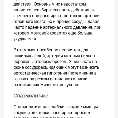
действия. Основным их недостатком
является неизбирательность действия, за
счет чего они расширяют не только артерии
головного мозга, но и прочие сосуды, давая
часто падение артериального давления, при
котором мозговой кровоток еще больше
ухудшается.
Этот момент особенно неприятен для
пожилых людей, артерии которых сильно
поражены атеросклерозом. У них часто на
фоне сосудорасширяющих могут возникать
ортостатическая гипотония (потемнения в
глазах при резком вставании) и риски
развития ишемических инсультов.
Спазмолитики
Спазмолитики расслабляя гладкие мышцы
сосудистой стенки, расширяют просвет