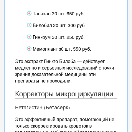
Танакан 30 шт. 650 руб
Билобил 20 шт. 300 руб
Гинкоум 30 шт. 250 руб.
Мемоплант з0 шт. 550 руб.
Это экстракт Гинкго Билоба — действует
медленно и серьезных исследований с точки
зрения доказательной медицины эти
препараты не проходили.
Корректоры микроциркуляции
Бетагистин (Бетасерк)
Это эффективный препарат, помогающий не
только скорректировать кровоток в