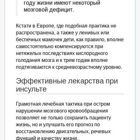
году жизни имеют некоторый
мозговой дефицит.
Кстати в Европе, где подобная практика не
распространена, а также у ленивых или
беспечных мамочек дети, как правило, вполне
самостоятельно компенсируются при
нетяжелых последствиях кислородного
голодания мозга и к трем годам вполне
подтягиваются к средневозрастному уровню.
Эффективные лекарства при
инсульте
Грамотная лечебная тактика при остром
нарушении мозгового кровообращения
позволяет не только сохранить пациенту
жизнь, но и улучшить его прогноз по
восстановлению двигательных, речевых
функций и качеству жизни.