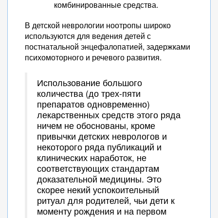
комбинированные средства.
В детской неврологии ноотропы широко
используются для ведения детей с
постнатальной энцефалопатией, задержками
психомоторного и речевого развития.
Использование большого
количества (до трех-пяти
препаратов одновременно)
лекарственных средств этого ряда
ничем не обоснованы, кроме
привычки детских неврологов и
некоторого ряда публикаций и
клинических наработок, не
соответствующих стандартам
доказательной медицины. Это
скорее некий успокоительный
ритуал для родителей, чьи дети к
моменту рождения и на первом