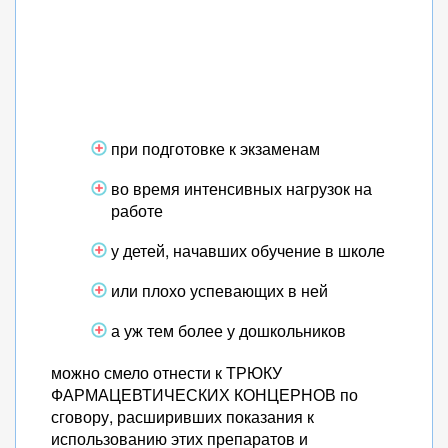
при подготовке к экзаменам
во время интенсивных нагрузок на
работе
у детей, начавших обучение в школе
или плохо успевающих в ней
а уж тем более у дошкольников
можно смело отнести к ТРЮКУ
ФАРМАЦЕВТИЧЕСКИХ КОНЦЕРНОВ по
сговору, расширивших показания к
использованию этих препаратов и