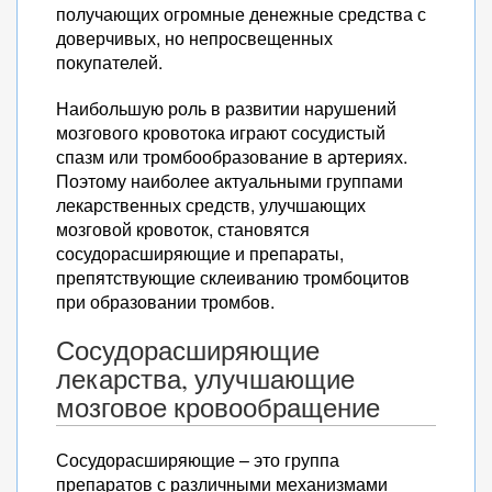
получающих огромные денежные средства с
доверчивых, но непросвещенных
покупателей.
Наибольшую роль в развитии нарушений
мозгового кровотока играют сосудистый
спазм или тромбообразование в артериях.
Поэтому наиболее актуальными группами
лекарственных средств, улучшающих
мозговой кровоток, становятся
сосудорасширяющие и препараты,
препятствующие склеиванию тромбоцитов
при образовании тромбов.
Сосудорасширяющие
лекарства, улучшающие
мозговое кровообращение
Сосудорасширяющие – это группа
препаратов с различными механизмами