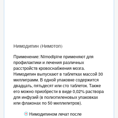
Нимодипин (Нимотоп)
Применение: Nimodipine применяют для
профилактики и лечения различных
расстройств кровоснабжения мозга.
Нимодипин выпускают в таблетках массой 30
миллиграмм. В одной упаковке содержится
двадцать, пятьдесят или сто таблеток. Также
его можно приобрести в виде 0,02% раствора
для инфузий (в полиэтиленовых упаковках
или флаконах по 50 миллилитров).
Нимодипином лечат после